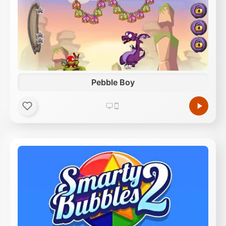
Pebble Boy