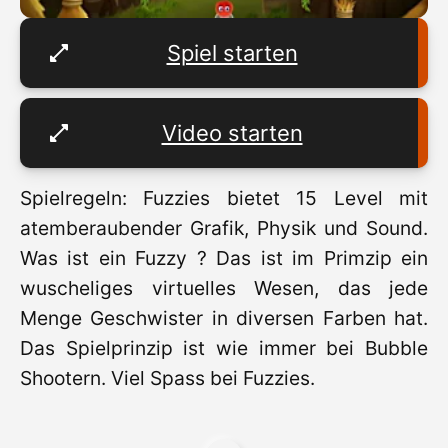
Spiel starten
Video starten
Spielregeln: Fuzzies bietet 15 Level mit
atemberaubender Grafik, Physik und Sound.
Was ist ein Fuzzy ? Das ist im Primzip ein
wuscheliges virtuelles Wesen, das jede
Menge Geschwister in diversen Farben hat.
Das Spielprinzip ist wie immer bei Bubble
Shootern. Viel Spass bei Fuzzies.