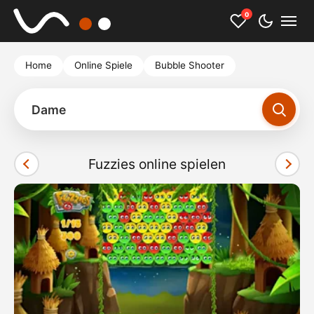
0
Home
Online Spiele
Bubble Shooter
Dame
Fuzzies online spielen