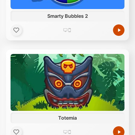
Smarty Bubbles 2
Totemia