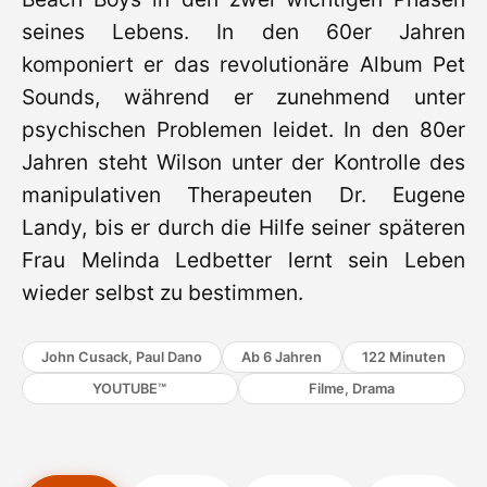
seines Lebens. In den 60er Jahren
komponiert er das revolutionäre Album Pet
Sounds, während er zunehmend unter
psychischen Problemen leidet. In den 80er
Jahren steht Wilson unter der Kontrolle des
manipulativen Therapeuten Dr. Eugene
Landy, bis er durch die Hilfe seiner späteren
Frau Melinda Ledbetter lernt sein Leben
wieder selbst zu bestimmen.
John Cusack, Paul Dano
Ab 6 Jahren
122 Minuten
YOUTUBE™
Filme, Drama