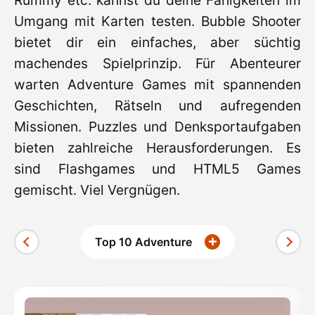
Rummy etc. kannst du deine Fähigkeiten im
Umgang mit Karten testen. Bubble Shooter
bietet dir ein einfaches, aber süchtig
machendes Spielprinzip. Für Abenteurer
warten Adventure Games mit spannenden
Geschichten, Rätseln und aufregenden
Missionen. Puzzles und Denksportaufgaben
bieten zahlreiche Herausforderungen. Es
sind Flashgames und HTML5 Games
gemischt. Viel Vergnügen.
Top 10 Adventure