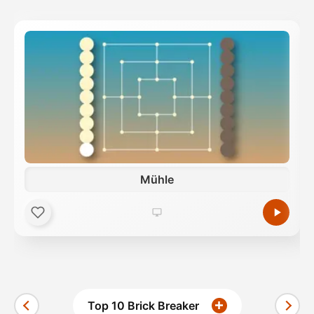
Mühle
Top 10 Brick Breaker