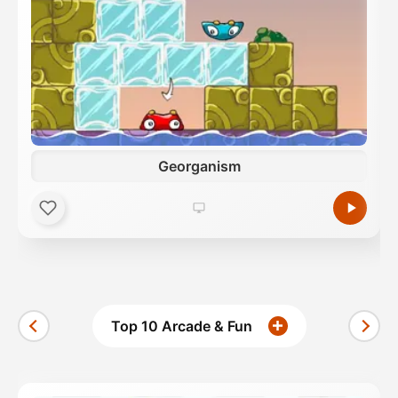
Georganism
Top 10 Arcade & Fun