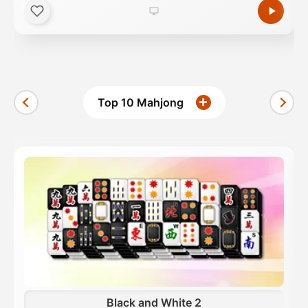
Top 10 Mahjong
Black and White 2