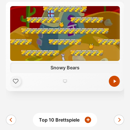
Snowy Bears
Top 10 Brettspiele