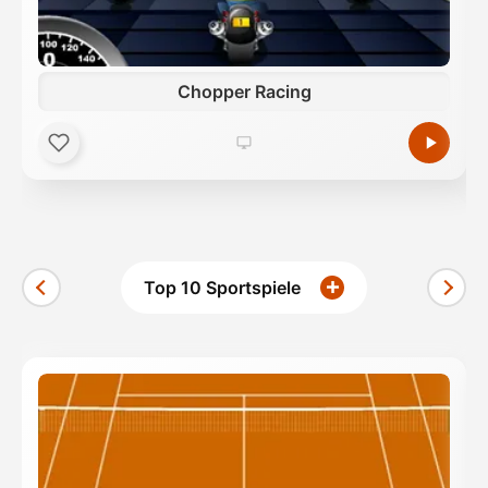
Chopper Racing
Top 10 Sportspiele