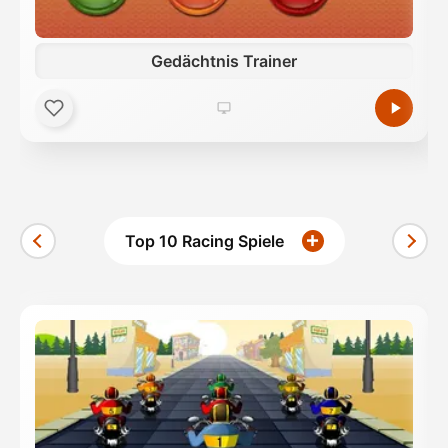
Gedächtnis Trainer
Top 10 Racing Spiele