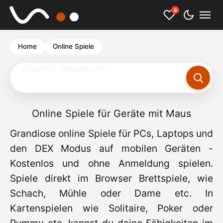
0
Home
Online Spiele
Puzzle Spiele
Online Spiele für Geräte mit Maus
Grandiose online Spiele für PCs, Laptops und
den DEX Modus auf mobilen Geräten -
Kostenlos und ohne Anmeldung spielen.
Spiele direkt im Browser Brettspiele, wie
Schach, Mühle oder Dame etc. In
Kartenspielen wie Solitaire, Poker oder