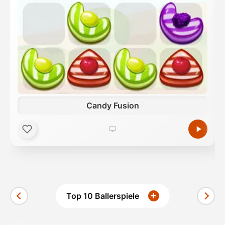
Candy Fusion
Top 10 Ballerspiele