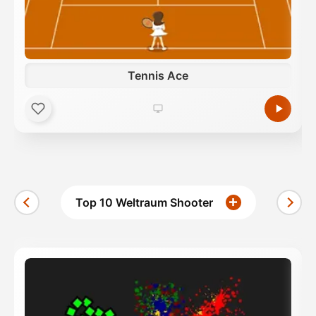
Tennis Ace
Top 10 Weltraum Shooter