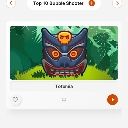
Top 10 Bubble Shooter
Totemia