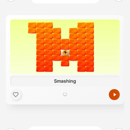
Smashing