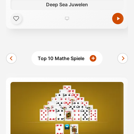
Deep Sea Juwelen
Top 10 Mathe Spiele