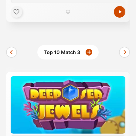
Top 10 Match 3