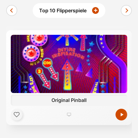
Top 10 Flipperspiele
Original Pinball