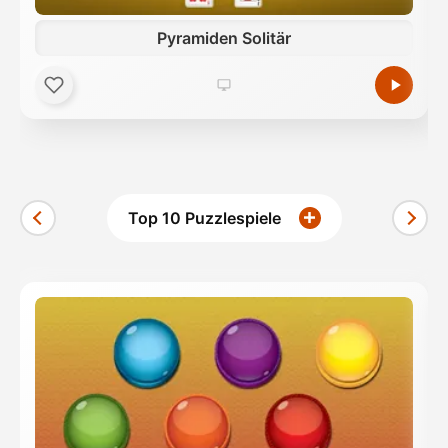
Pyramiden Solitär
Top 10 Puzzlespiele