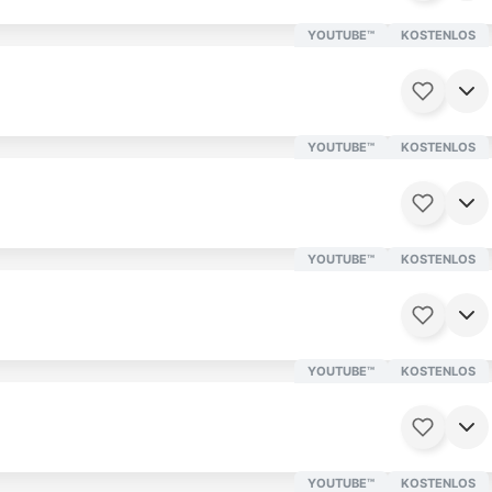
YOUTUBE™
KOSTENLOS
YOUTUBE™
KOSTENLOS
05 Minuten
Ab 16 Jahren
YOUTUBE™
KOSTENLOS
YOUTUBE™
KOSTENLOS
4 Minuten
Ab 16 Jahren
YOUTUBE™
KOSTENLOS