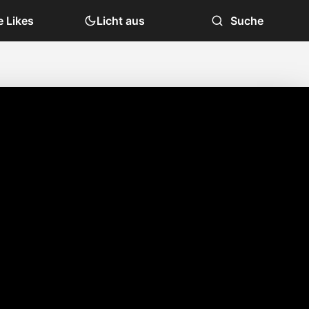
 Likes
Licht aus
Suche