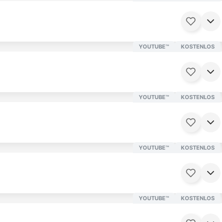
2 Minuten
Ab 16 Jahren
YOUTUBE™
KOSTENLOS
0 Minuten
Ab 16 Jahren
YOUTUBE™
KOSTENLOS
5 Minuten
Ab 16 Jahren
YOUTUBE™
KOSTENLOS
9 Minuten
Ab 12 Jahren
9 Minuten
Ab 16 Jahren
YOUTUBE™
KOSTENLOS