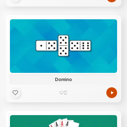
Domino