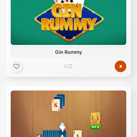
Gin Rummy