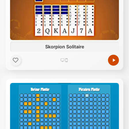
Skorpion Solitaire