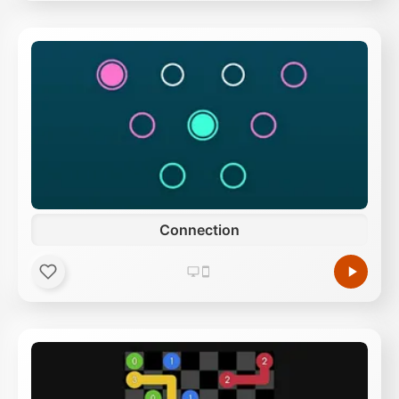
Connection