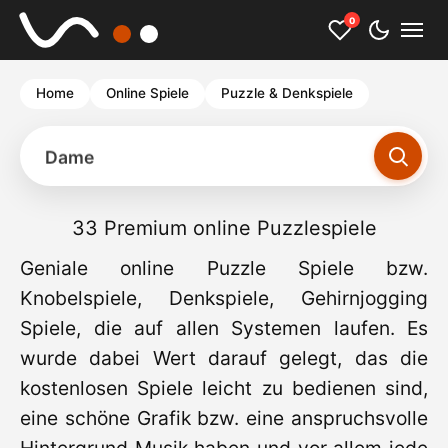
0
Home
Online Spiele
Puzzle & Denkspiele
Dame
33 Premium online Puzzlespiele
Geniale online Puzzle Spiele bzw.
Knobelspiele, Denkspiele, Gehirnjogging
Spiele, die auf allen Systemen laufen. Es
wurde dabei Wert darauf gelegt, das die
kostenlosen Spiele leicht zu bedienen sind,
eine schöne Grafik bzw. eine anspruchsvolle