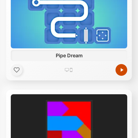
Pipe Dream