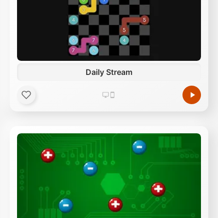
Daily Stream