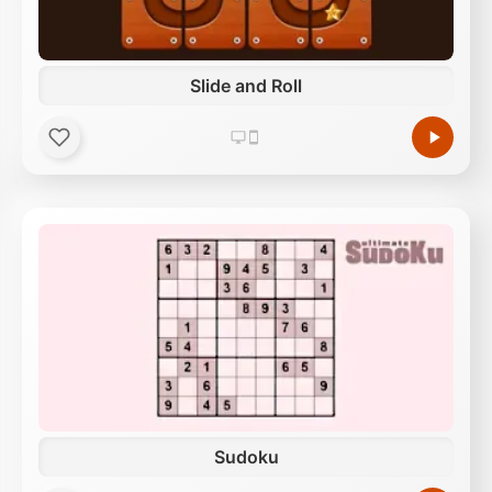
Slide and Roll
Sudoku