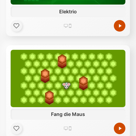
Elektrio
Fang die Maus