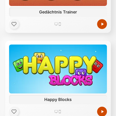
Gedächtnis Trainer
Happy Blocks