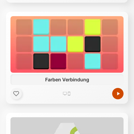
Farben Verbindung