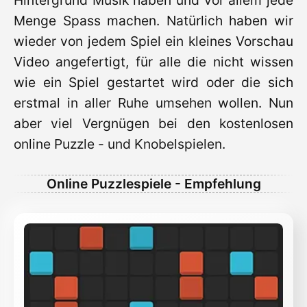
Hintergrund Musik haben und vor allem jede
Menge Spass machen. Natürlich haben wir
wieder von jedem Spiel ein kleines Vorschau
Video angefertigt, für alle die nicht wissen
wie ein Spiel gestartet wird oder die sich
erstmal in aller Ruhe umsehen wollen. Nun
aber viel Vergnügen bei den kostenlosen
online Puzzle - und Knobelspielen.
Online Puzzlespiele - Empfehlung