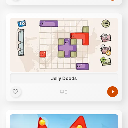
Jelly Doods