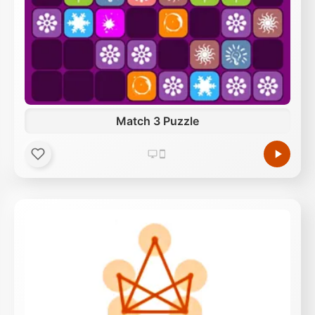
Match 3 Puzzle