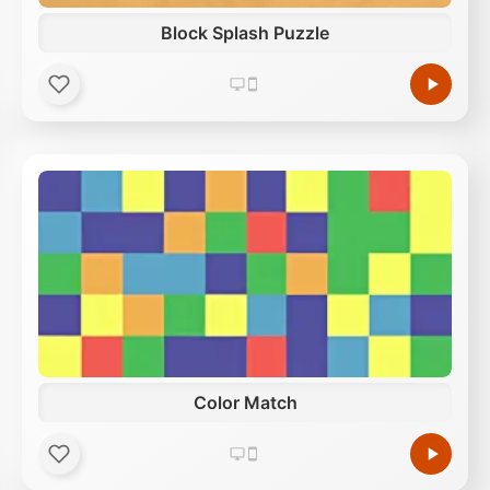
Block Splash Puzzle
Color Match