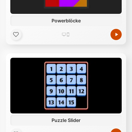
Powerblöcke
Puzzle Slider