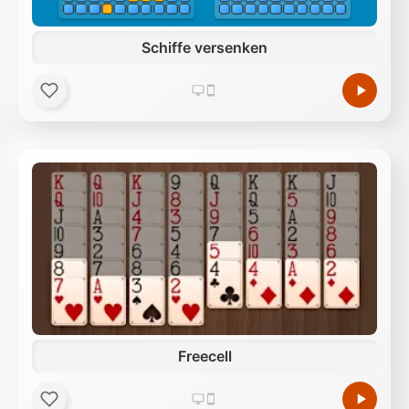
Schiffe versenken
Freecell