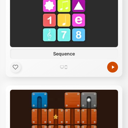
Sequence