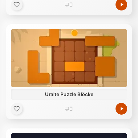
Uralte Puzzle Blöcke