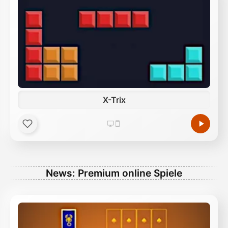
X-Trix
News: Premium online Spiele