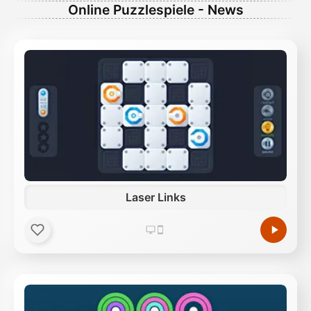
Online Puzzlespiele - News
Laser Links