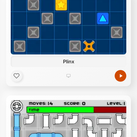
Plinx