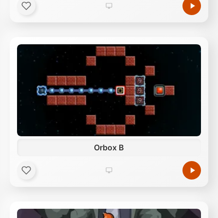
Orbox B