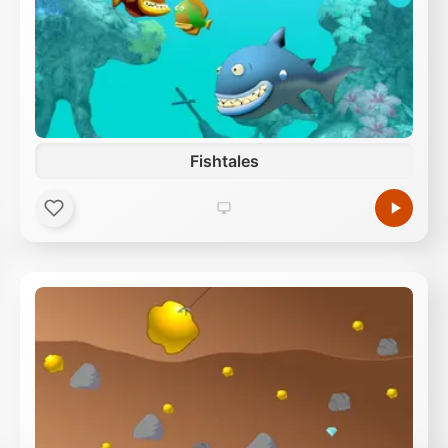
Fishtales