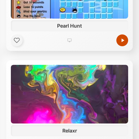
Pearl Hunt
Relaxr