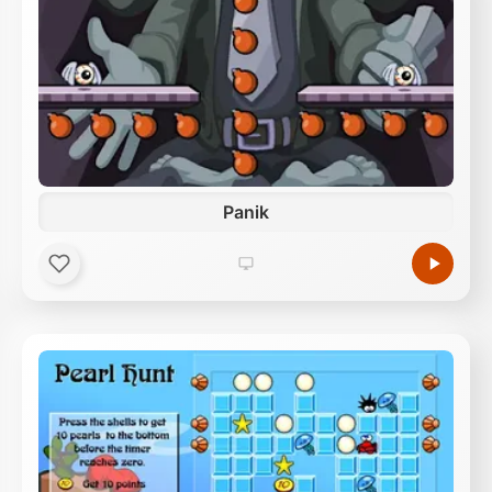
Panik