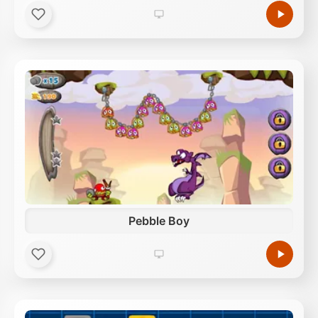
Pebble Boy