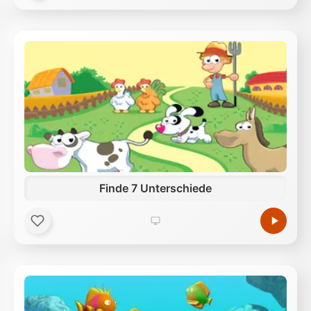
Finde 7 Unterschiede