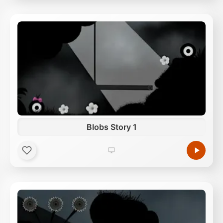
Blobs Story 1