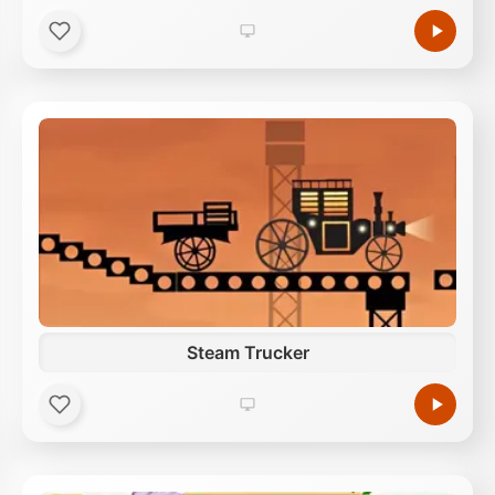
Steam Trucker