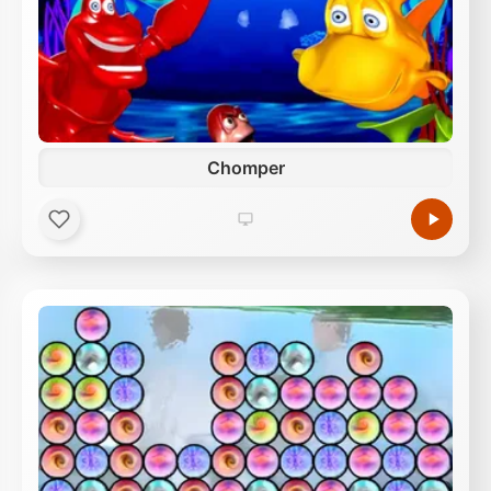
Chomper