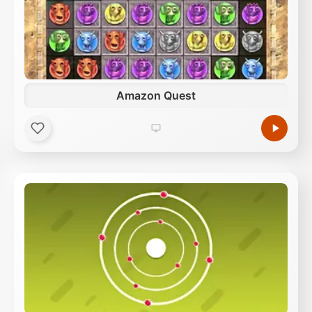
Amazon Quest