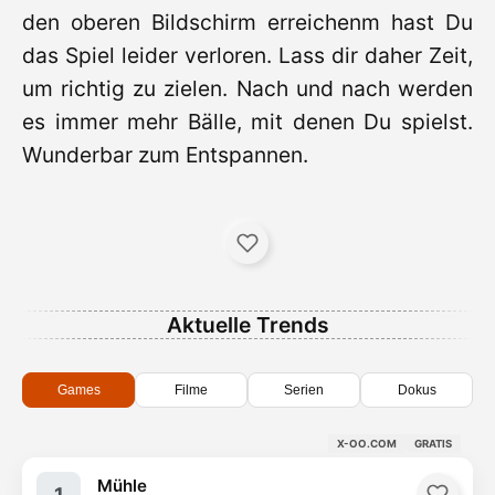
den oberen Bildschirm erreichenm hast Du
das Spiel leider verloren. Lass dir daher Zeit,
um richtig zu zielen. Nach und nach werden
es immer mehr Bälle, mit denen Du spielst.
Wunderbar zum Entspannen.
Aktuelle Trends
Games
Filme
Serien
Dokus
X-OO.COM
GRATIS
Mühle
1