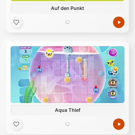
Auf den Punkt
Aqua Thief