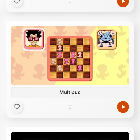
Multipus