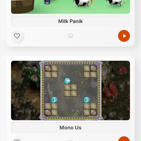
Milk Panik
Mono Us