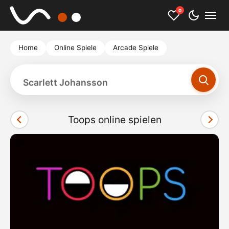
0
Home
Online Spiele
Arcade Spiele
Scarlett Johansson
Toops online spielen