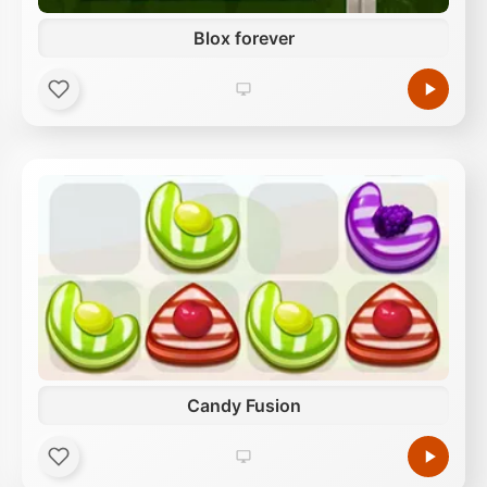
Blox forever
Candy Fusion