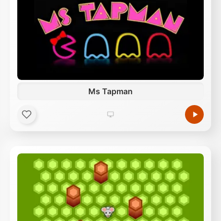
Ms Tapman