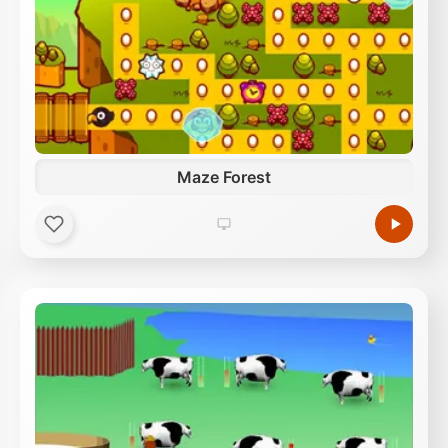
Maze Forest