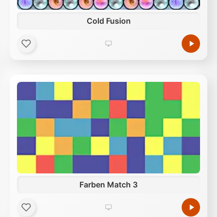
Cold Fusion
Farben Match 3