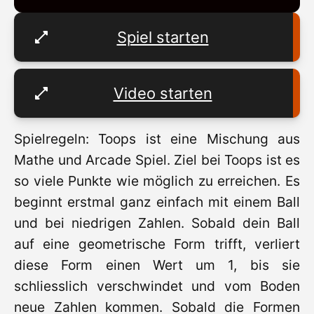
Spiel starten
Video starten
Spielregeln: Toops ist eine Mischung aus
Mathe und Arcade Spiel. Ziel bei Toops ist es
so viele Punkte wie möglich zu erreichen. Es
beginnt erstmal ganz einfach mit einem Ball
und bei niedrigen Zahlen. Sobald dein Ball
auf eine geometrische Form trifft, verliert
diese Form einen Wert um 1, bis sie
schliesslich verschwindet und vom Boden
neue Zahlen kommen. Sobald die Formen