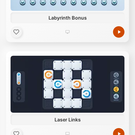
Labyrinth Bonus
Laser Links