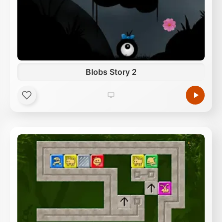
Blobs Story 2