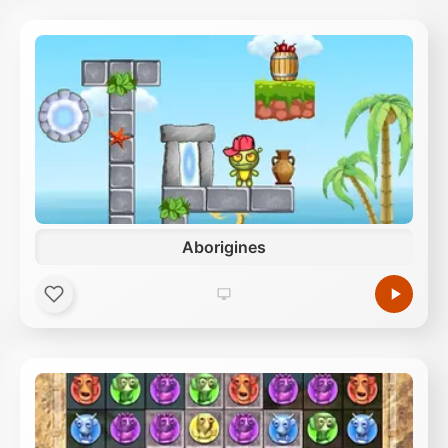
Aborigines