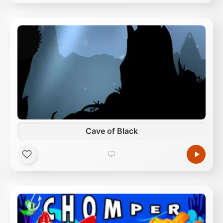
Cave of Black