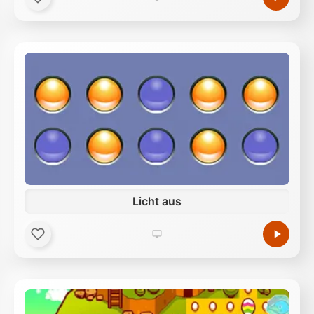
Licht aus