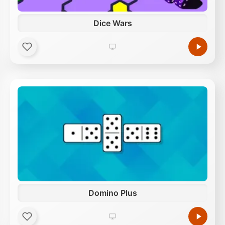
Dice Wars
Domino Plus