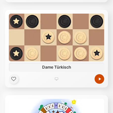
Dame Türkisch