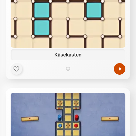
Käsekasten