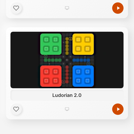
Ludorian 2.0