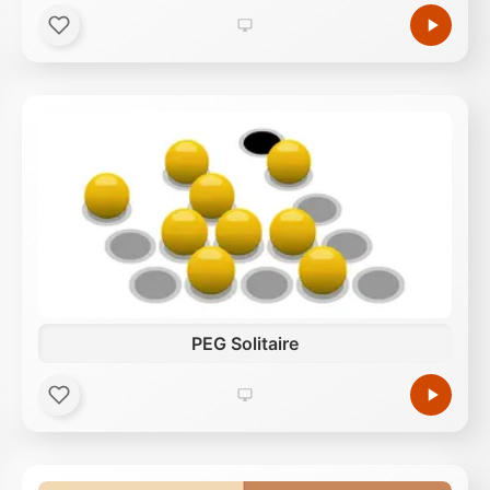
PEG Solitaire