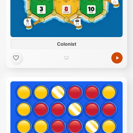
Colonist