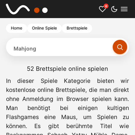
0
Home
Online Spiele
Brettspiele
Mahjong
52 Brettspiele online spielen
In dieser Spiele Kategorie bieten wir
kostenlose online Brettspiele, die man direkt
ohne Anmeldung im Browser spielen kann.
Man benötigt bei einigen kultigen
Flashgames eine Maus, um Spielen zu
können. Es gibt berühmte Titel wie