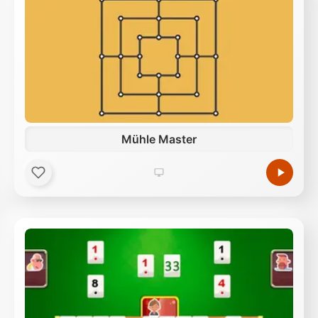
Mühle Master