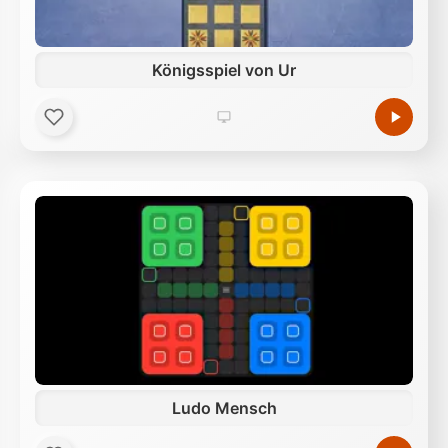
Königsspiel von Ur
Ludo Mensch