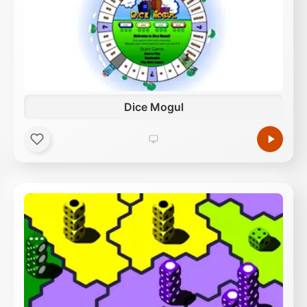
Dice Mogul