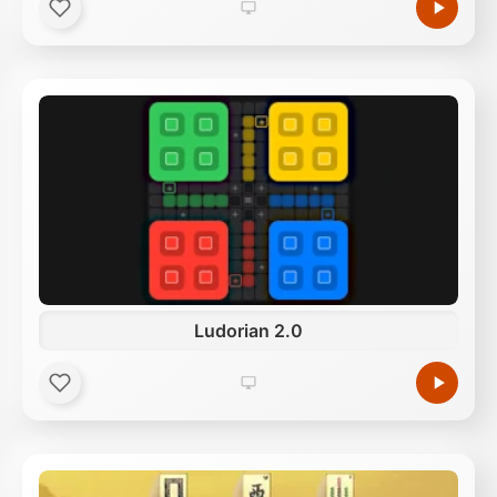
Ludorian 2.0