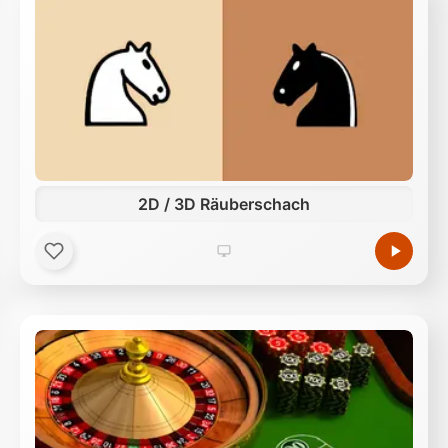
2D / 3D Räuberschach