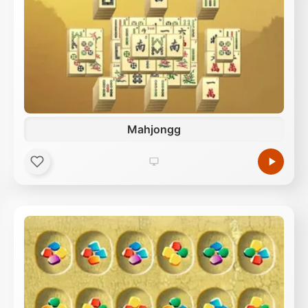
Mahjongg