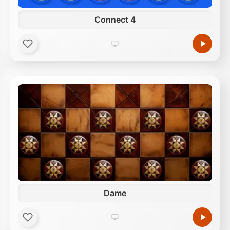
Connect 4
Dame