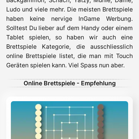
Backgammon, Schach, Yatzy, Mühle, Dame,
Ludo und viele mehr. Die meisten Brettspiele
haben keine nervige InGame Werbung.
Solltest Du lieber auf dem Handy oder einem
Tablet spielen, so haben wir auch eine
Brettspiele Kategorie, die ausschliesslich
online Brettspiele listet, die man mit Touch
Geräten spielen kann. Viel Spass nun aber.
Online Brettspiele - Empfehlung