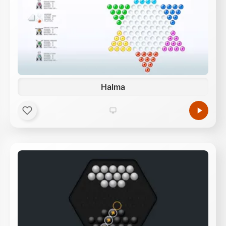
Halma