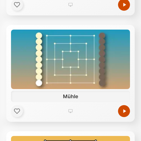
Mühle