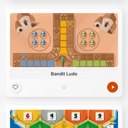
Bandit Ludo