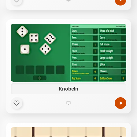
Knobeln