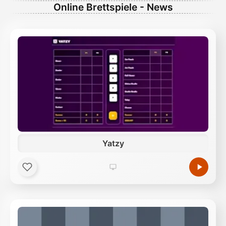
Online Brettspiele - News
Yatzy