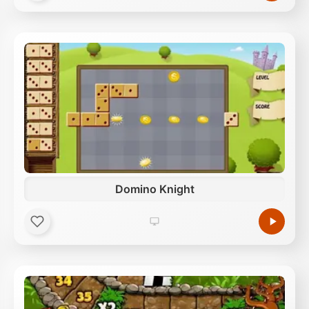
Domino Knight