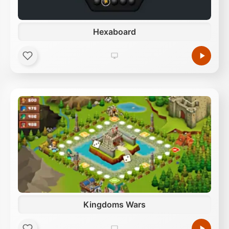
Hexaboard
Kingdoms Wars