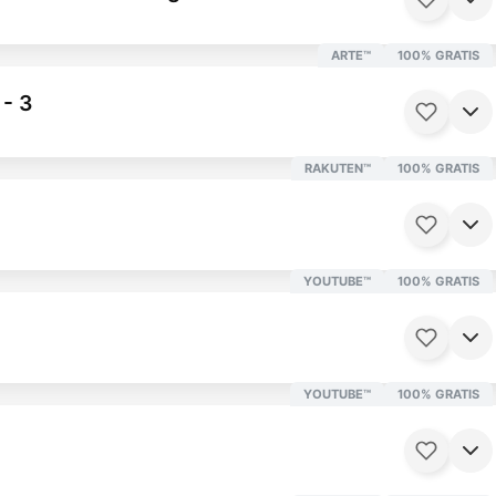
ARTE™
100% GRATIS
 - 3
RAKUTEN™
100% GRATIS
25 Minuten
Ab 6 Jahren
YOUTUBE™
100% GRATIS
22 Minuten
Ab 6 Jahren
YOUTUBE™
100% GRATIS
5 Minuten
Ab 16 Jahren
 Minuten
Ab 12 Jahren