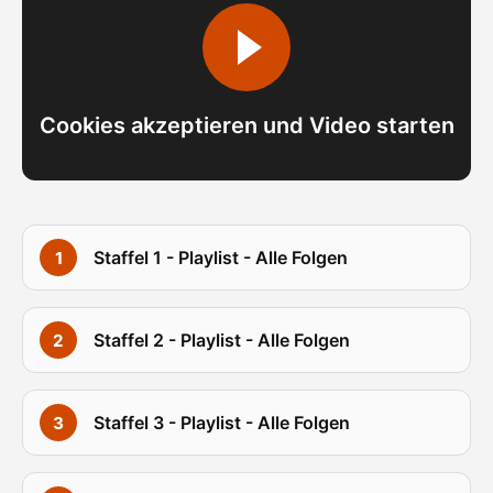
Cookies akzeptieren und Video starten
Staffel 1 - Playlist - Alle Folgen
Staffel 2 - Playlist - Alle Folgen
Staffel 3 - Playlist - Alle Folgen