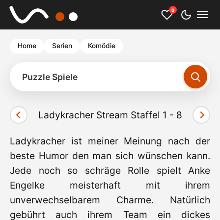
0
Home
Serien
Komödie
Puzzle Spiele
Ladykracher Stream Staffel 1 - 8
Ladykracher ist meiner Meinung nach der
beste Humor den man sich wünschen kann.
Jede noch so schräge Rolle spielt Anke
Engelke meisterhaft mit ihrem
unverwechselbarem Charme. Natürlich
gebührt auch ihrem Team ein dickes