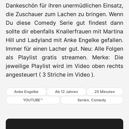
Dankeschön für ihren unermüdlichen Einsatz,
die Zuschauer zum Lachen zu bringen. Wenn
Du diese Comedy Serie gut findest dann
sollte dir ebenfalls Knallerfrauen mit Martina
Hill und Ladyland mit Anke Engelke gefallen.
Immer für einen Lacher gut. Neu: Alle Folgen
als Playlist gratis streamen. Merke: Die
jeweilige Playlist wird im Video oben rechts
angesteuert ( 3 Striche im Video ).
Anke Engelke
Ab 12 Jahren
25 Minuten
YOUTUBE™
Serien, Comedy