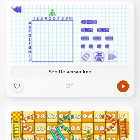
Schiffe versenken