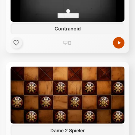
Contranoid
Dame 2 Spieler