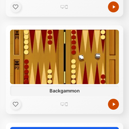
Backgammon