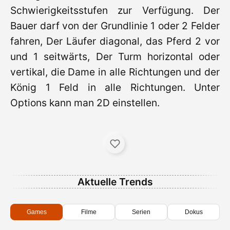
Schwierigkeitsstufen zur Verfügung. Der
Bauer darf von der Grundlinie 1 oder 2 Felder
fahren, Der Läufer diagonal, das Pferd 2 vor
und 1 seitwärts, Der Turm horizontal oder
vertikal, die Dame in alle Richtungen und der
König 1 Feld in alle Richtungen. Unter
Options kann man 2D einstellen.
Aktuelle Trends
Games
Filme
Serien
Dokus