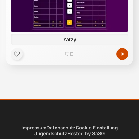
Yatzy
Impressum
Datenschutz
Cookie Einstellung
Jugendschutz
Hosted by SaSG