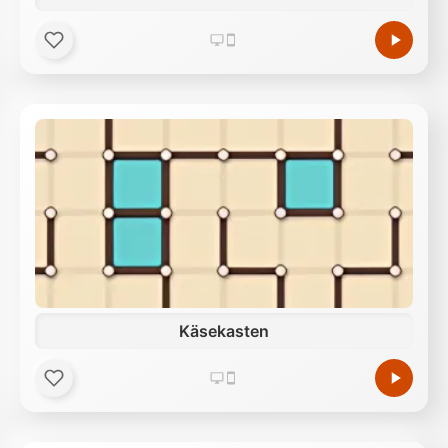
Käsekasten