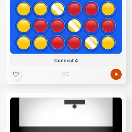
Connect 4