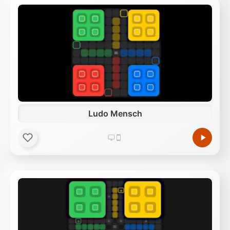
Ludo Mensch