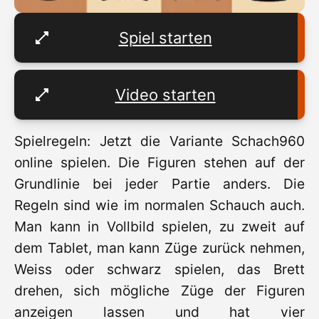
Spiel starten
Video starten
Spielregeln: Jetzt die Variante Schach960
online spielen. Die Figuren stehen auf der
Grundlinie bei jeder Partie anders. Die
Regeln sind wie im normalen Schauch auch.
Man kann in Vollbild spielen, zu zweit auf
dem Tablet, man kann Züge zurück nehmen,
Weiss oder schwarz spielen, das Brett
drehen, sich mögliche Züge der Figuren
anzeigen lassen und hat vier