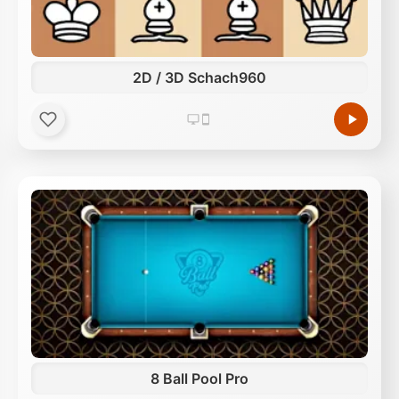
2D / 3D Schach960
8 Ball Pool Pro