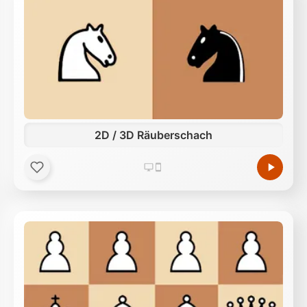
2D / 3D Räuberschach