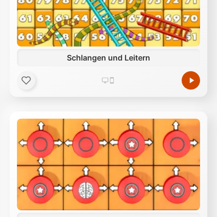
Schlangen und Leitern