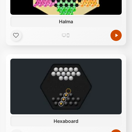
Halma
Hexaboard