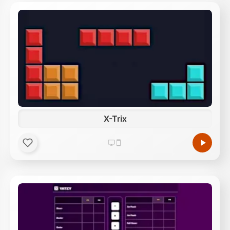
X-Trix