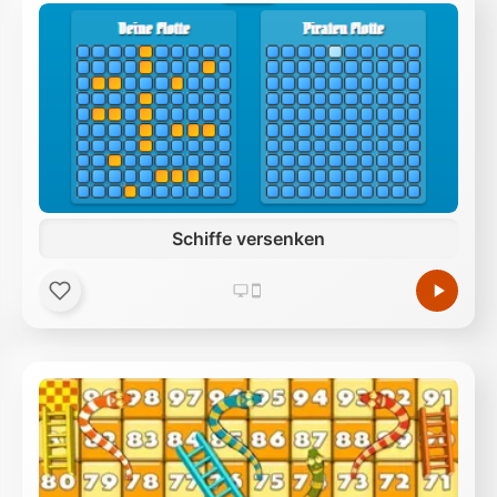
Schiffe versenken