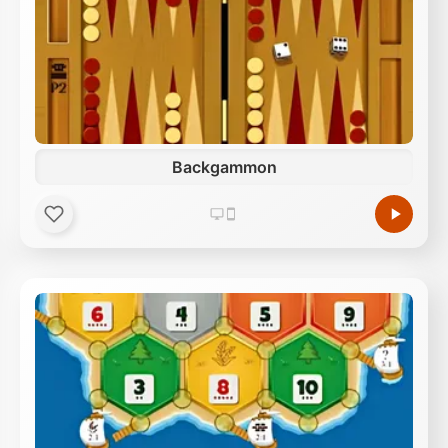
Backgammon