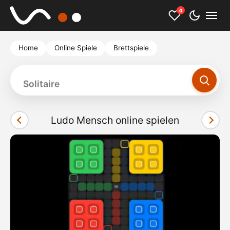
0
Home
Online Spiele
Brettspiele
Solitaire
Ludo Mensch online spielen