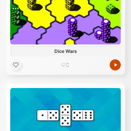
Dice Wars