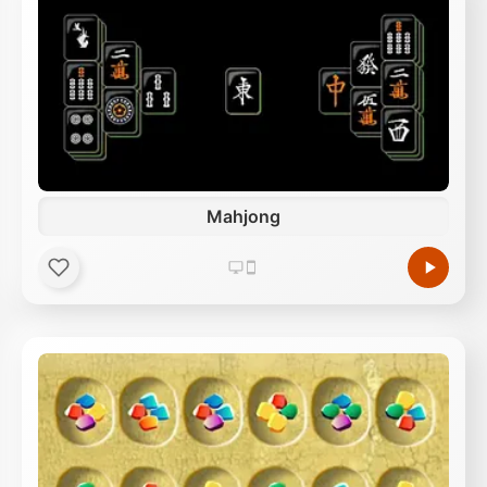
Mahjong