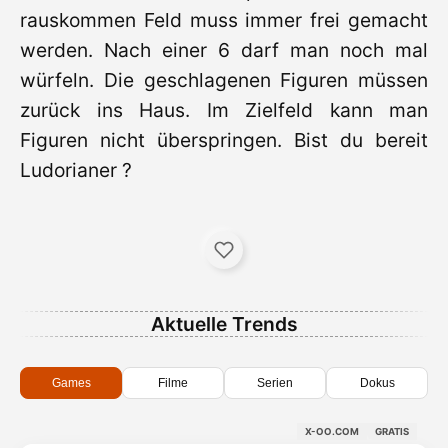
rauskommen Feld muss immer frei gemacht
werden. Nach einer 6 darf man noch mal
würfeln. Die geschlagenen Figuren müssen
zurück ins Haus. Im Zielfeld kann man
Figuren nicht überspringen. Bist du bereit
Ludorianer ?
Aktuelle Trends
Games
Filme
Serien
Dokus
X-OO.COM
GRATIS