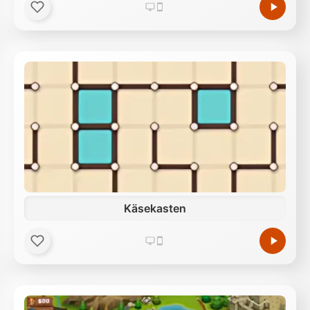
Käsekasten