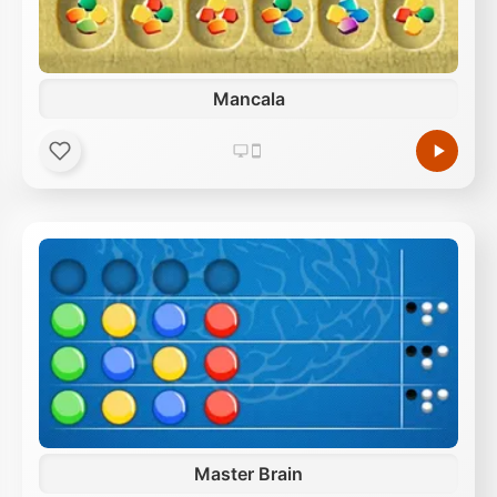
Mancala
Master Brain