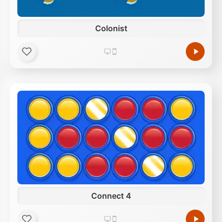
Colonist
Connect 4