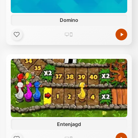
Domino
Entenjagd