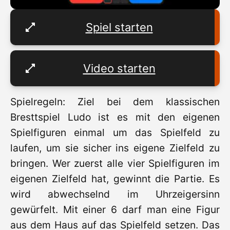
Spiel starten
Video starten
Spielregeln: Ziel bei dem klassischen
Bresttspiel Ludo ist es mit den eigenen
Spielfiguren einmal um das Spielfeld zu
laufen, um sie sicher ins eigene Zielfeld zu
bringen. Wer zuerst alle vier Spielfiguren im
eigenen Zielfeld hat, gewinnt die Partie. Es
wird abwechselnd im Uhrzeigersinn
gewürfelt. Mit einer 6 darf man eine Figur
aus dem Haus auf das Spielfeld setzen. Das