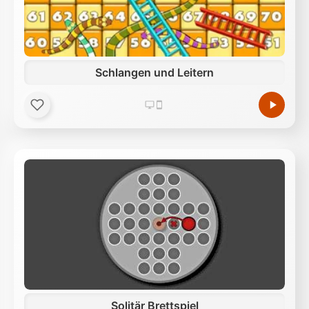
Schlangen und Leitern
Solitär Brettspiel