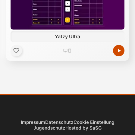
Yatzy Ultra
Impressum
Datenschutz
Cookie Einstellung
Jugendschutz
Hosted by SaSG