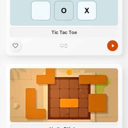
Tic Tac Toe