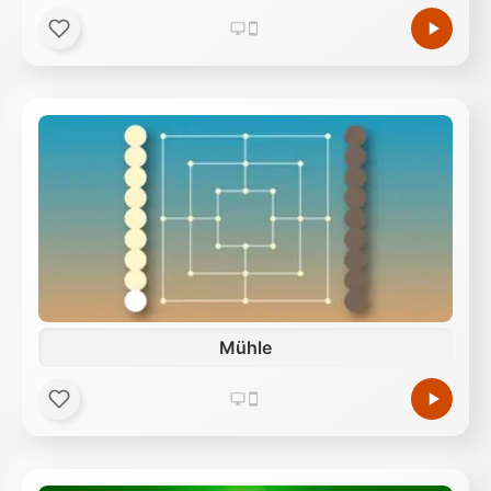
Mühle