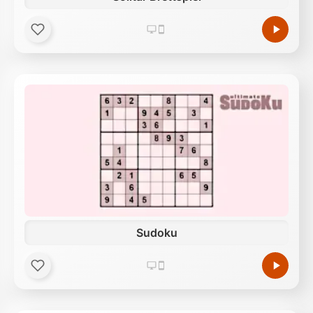
Sudoku