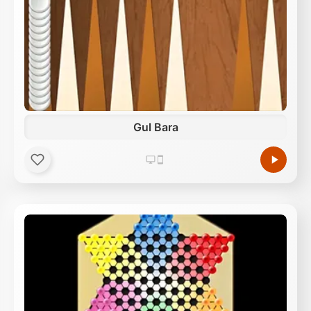
Gul Bara