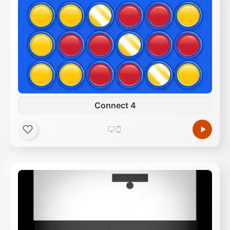
Connect 4