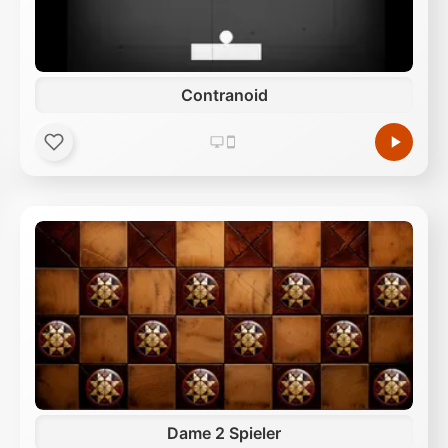
Contranoid
Dame 2 Spieler