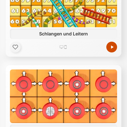
Schlangen und Leitern