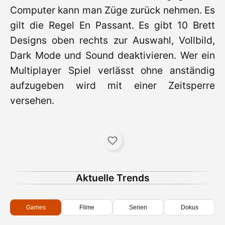
Computer kann man Züge zurück nehmen. Es
gilt die Regel En Passant. Es gibt 10 Brett
Designs oben rechts zur Auswahl, Vollbild,
Dark Mode und Sound deaktivieren. Wer ein
Multiplayer Spiel verlässt ohne anständig
aufzugeben wird mit einer Zeitsperre
versehen.
Aktuelle Trends
Games
Filme
Serien
Dokus