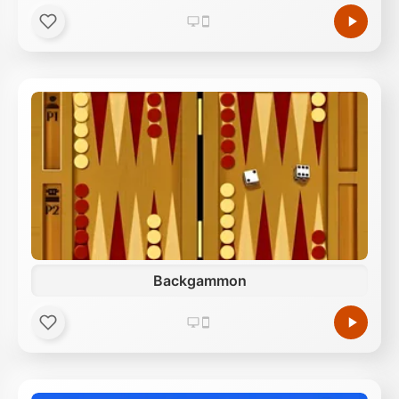
Backgammon