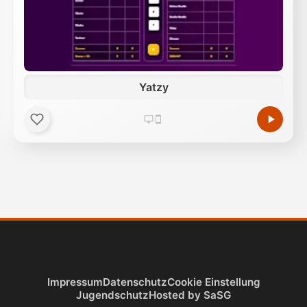
Yatzy
Impressum
Datenschutz
Cookie Einstellung
Jugendschutz
Hosted by SaSG