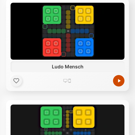
Ludo Mensch