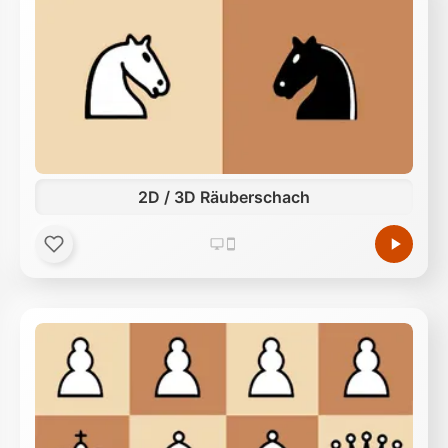
2D / 3D Räuberschach