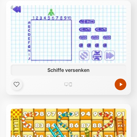
Schiffe versenken