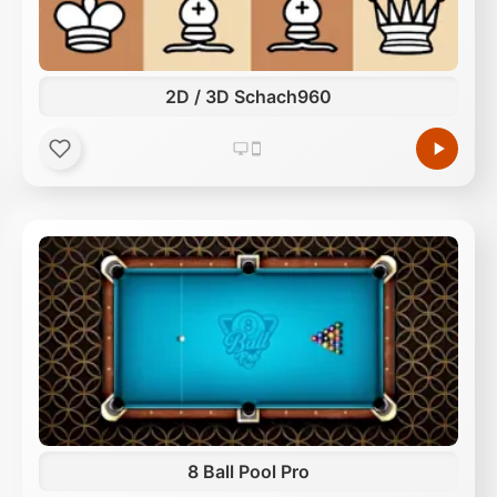
2D / 3D Schach960
8 Ball Pool Pro