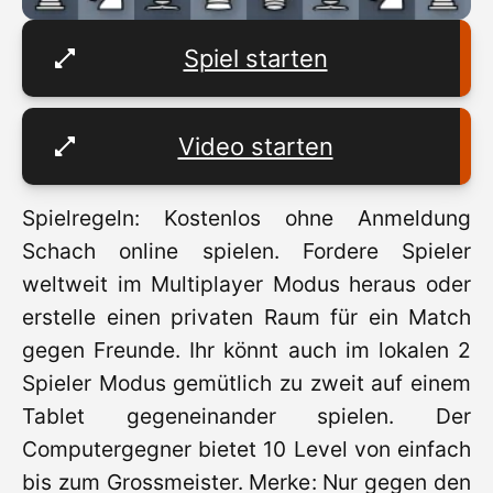
Spiel starten
Video starten
Spielregeln: Kostenlos ohne Anmeldung
Schach online spielen. Fordere Spieler
weltweit im Multiplayer Modus heraus oder
erstelle einen privaten Raum für ein Match
gegen Freunde. Ihr könnt auch im lokalen 2
Spieler Modus gemütlich zu zweit auf einem
Tablet gegeneinander spielen. Der
Computergegner bietet 10 Level von einfach
bis zum Grossmeister. Merke: Nur gegen den