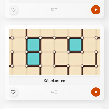
Käsekasten