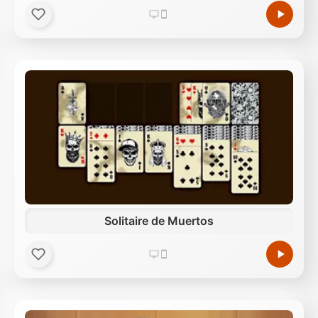
Solitaire de Muertos