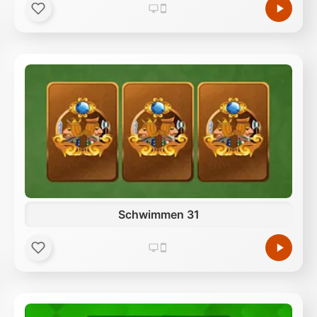
Schwimmen 31