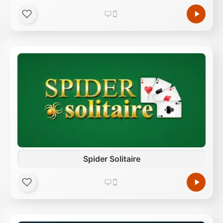
Spider Solitaire