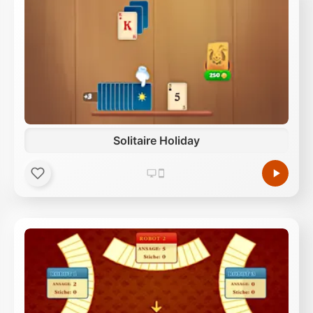
Solitaire Holiday