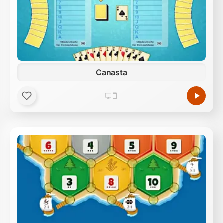
Canasta