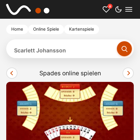
0
Home
Online Spiele
Kartenspiele
Scarlett Johansson
Spades online spielen