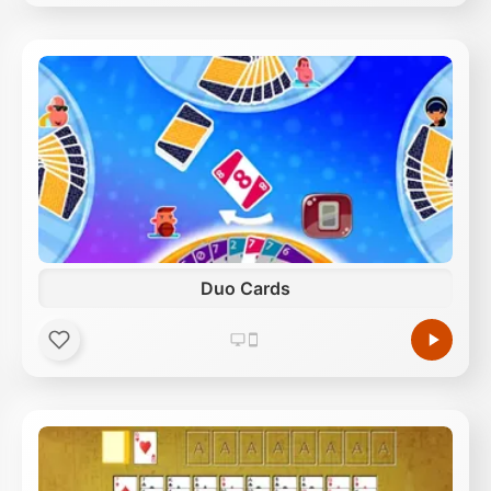
Duo Cards