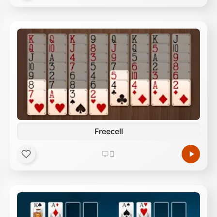
Freecell