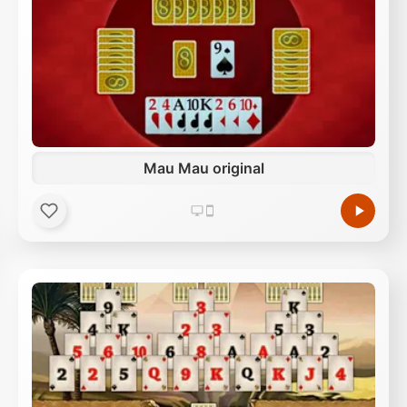
Mau Mau original