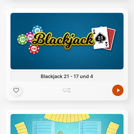
Blackjack 21 - 17 und 4