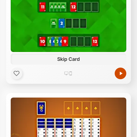
Skip Card