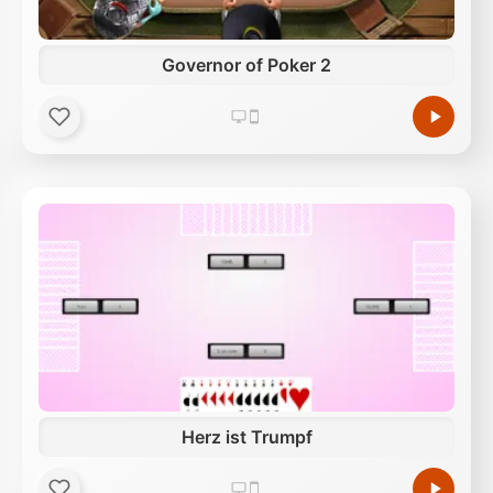
Governor of Poker 2
Herz ist Trumpf