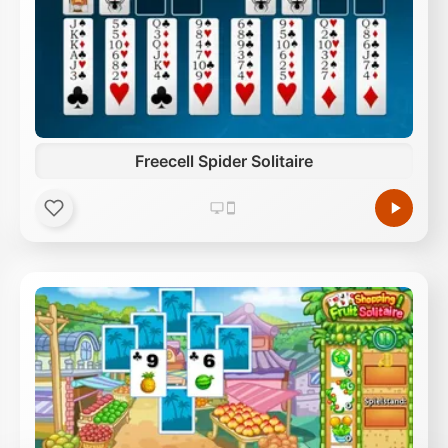
Freecell Spider Solitaire