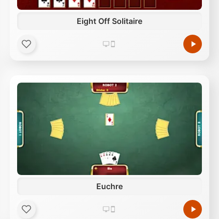
Eight Off Solitaire
Euchre