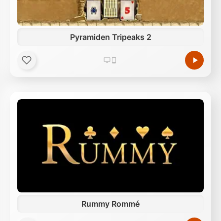
Pyramiden Tripeaks 2
Rummy Rommé