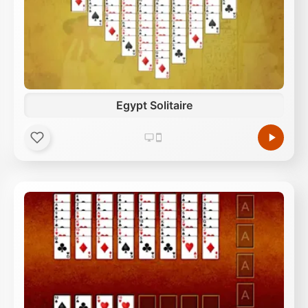
Egypt Solitaire