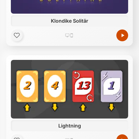
Klondike Solitär
Lightning