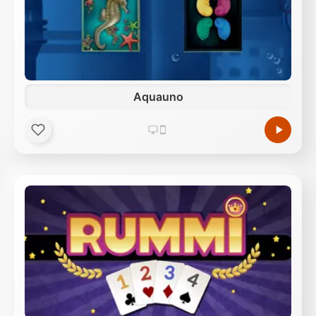
Aquauno