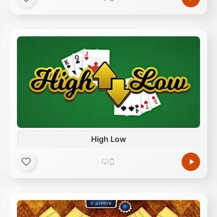
High Low