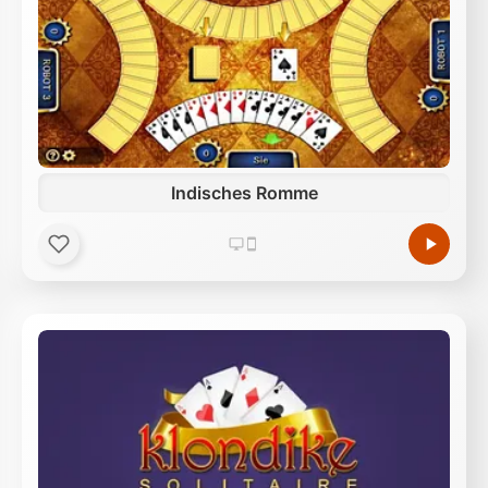
Indisches Romme