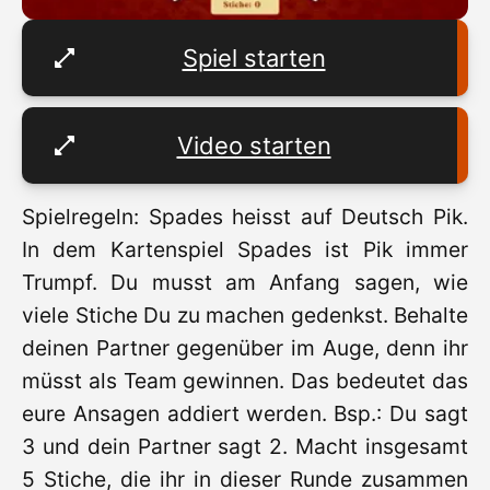
Spiel starten
Video starten
Spielregeln: Spades heisst auf Deutsch Pik.
In dem Kartenspiel Spades ist Pik immer
Trumpf. Du musst am Anfang sagen, wie
viele Stiche Du zu machen gedenkst. Behalte
deinen Partner gegenüber im Auge, denn ihr
müsst als Team gewinnen. Das bedeutet das
eure Ansagen addiert werden. Bsp.: Du sagt
3 und dein Partner sagt 2. Macht insgesamt
5 Stiche, die ihr in dieser Runde zusammen