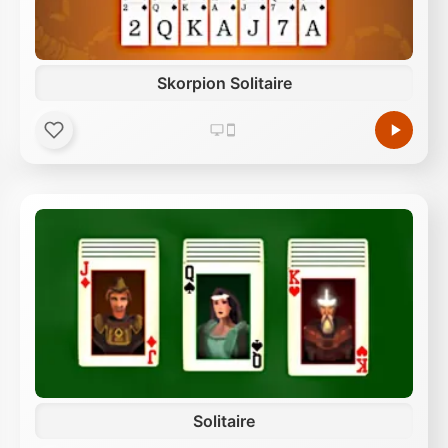
Skorpion Solitaire
Solitaire