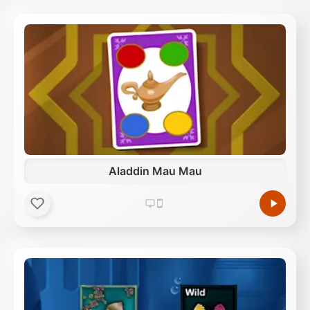
Aladdin Mau Mau