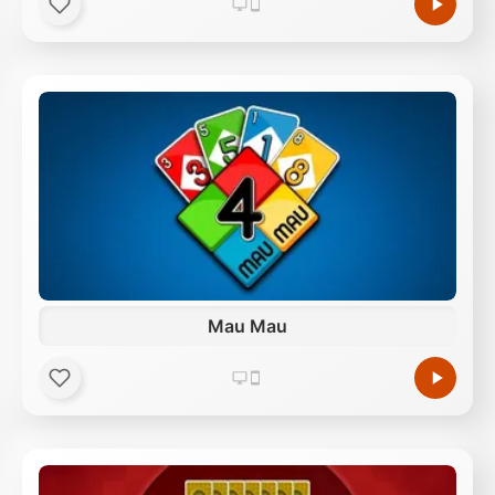
Mau Mau