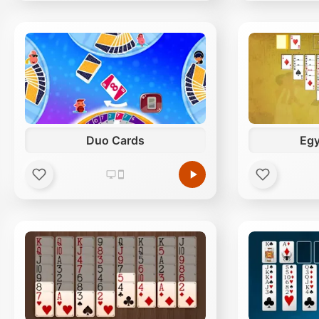
Duo Cards
Egy