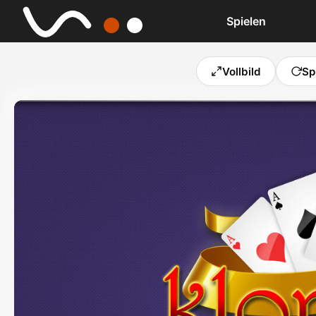
Spielen
Vollbild
Sp