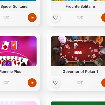
 Spider Solitaire
Früchte Solitaire
 Romme Plus
Governor of Poker 1