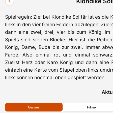
Klondike Sol
Spielregeln: Ziel bei Klondike Solitär ist es die 
links in den vier freien Feldern abzulegen. Zue
dann eine zwei, drei, vier bis zum König. Im
Spiels sind sieben Blöcke. Hier ist die Reihen
König, Dame, Bube bis zur zwei. Immer abw
Farbe. Also einmal rot und einmal schwarz
Zuerst Herz oder Karo König und dann eine
einfach eine Karte vom Stapel oben links umdr
links können nochmal oben gespielt werden.
Aktu
Games
Filme