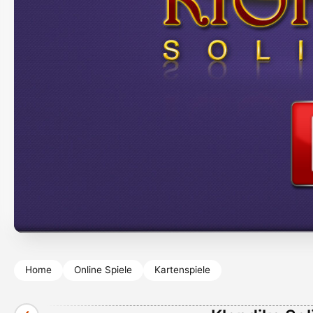
Home
Online Spiele
Kartenspiele