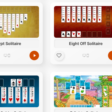
pt Solitaire
Eight Off Solitaire