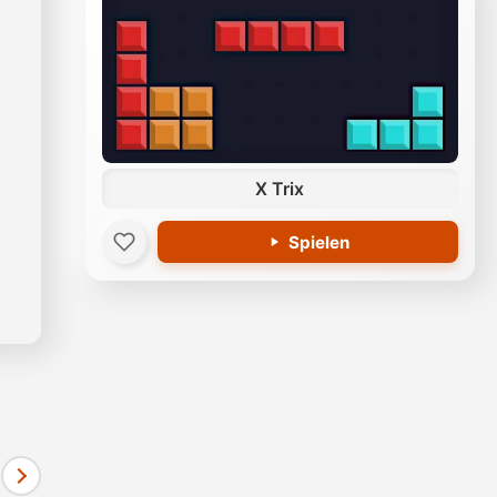
X Trix
Spielen