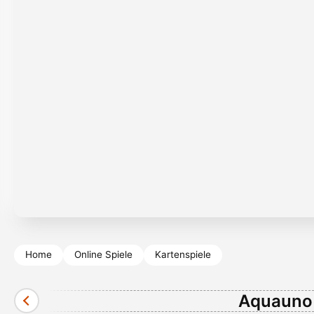
Home
Online Spiele
Kartenspiele
Aquauno 