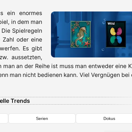
lls ein enormes
piel, in dem man
 Die Spielregeln
 Zahl oder eine
werfen. Es gibt
zw. aussetzten,
 man an der Reihe ist muss man entweder eine K
enn man nicht bedienen kann. Viel Vergnügen bei
elle Trends
Serien
Dokus