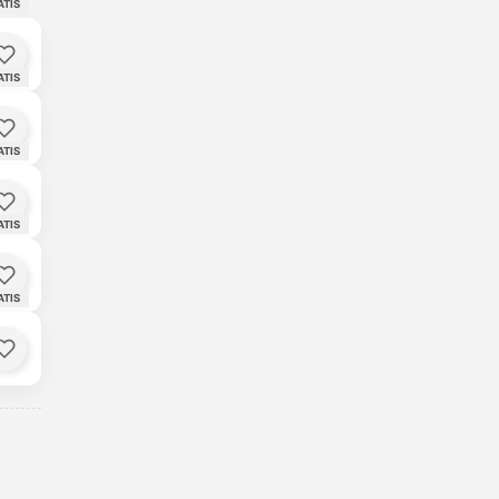
ATIS
Backgammon
6
🔥 169 Trendies
ATIS
Ludorian
7
🔥 147 Trendies
ATIS
Skip Card
8
🔥 140 Trendies
ATIS
Schach
9
🔥 124 Trendies
ATIS
Spider Solitaire 2
10
🔥 123 Trendies