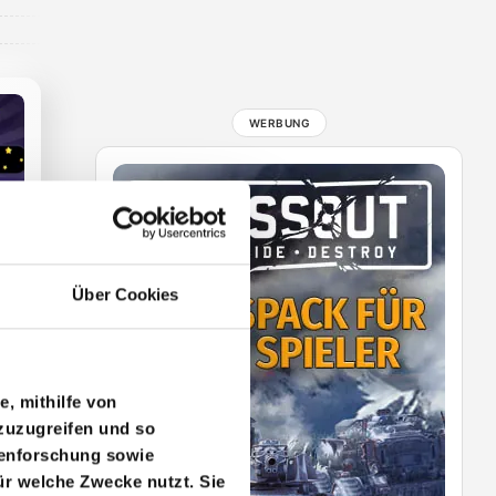
Über Cookies
e, mithilfe von
zuzugreifen und so
penforschung sowie
ür welche Zwecke nutzt. Sie