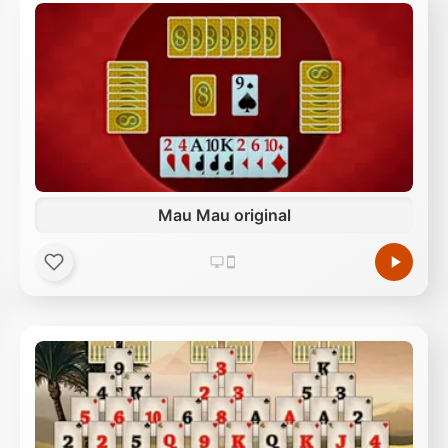
Mau Mau original