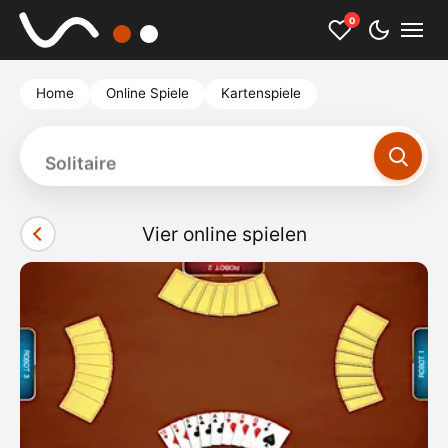
0
Home
Online Spiele
Kartenspiele
Solitaire
Vier online spielen