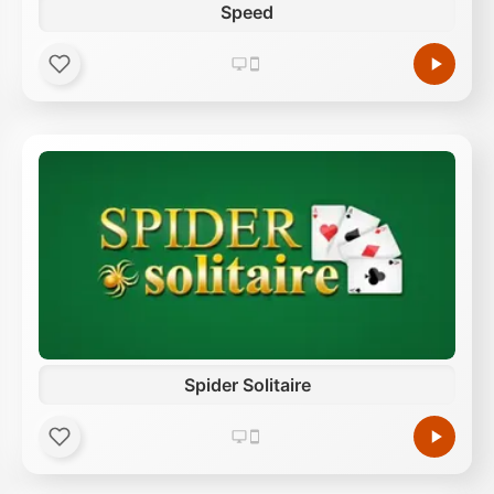
Speed
Spider Solitaire