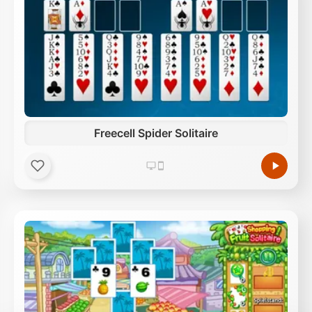
Freecell Spider Solitaire