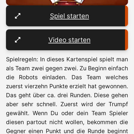
Spiel starten
Video starten
Spielregeln: In dieses Kartenspiel spielt man
als Team zwei gegen zwei. Zu Beginn einfach
die Robots einladen. Das Team welches
zuerst vierzehn Punkte erzielt hat gewonnen.
Das geht über ca. drei Runden. Diese gehen
aber sehr schnell. Zuerst wird der Trumpf
gewählt. Wenn Du oder dein Team Spieler
diesen partout nicht wollen, bekommen die
Gegner einen Punkt und die Runde beginnt