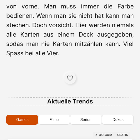
von vorne. Man muss immer die Farbe
bedienen. Wenn man sie nicht hat kann man
stechen. Doch vorsicht. Hier werden niemals
alle Karten aus einem Deck ausgegeben,
sodas man nie Karten mitzählen kann. Viel
Spass bei alle Vier.
Aktuelle Trends
Games
Filme
Serien
Dokus
X-OO.COM
GRATIS