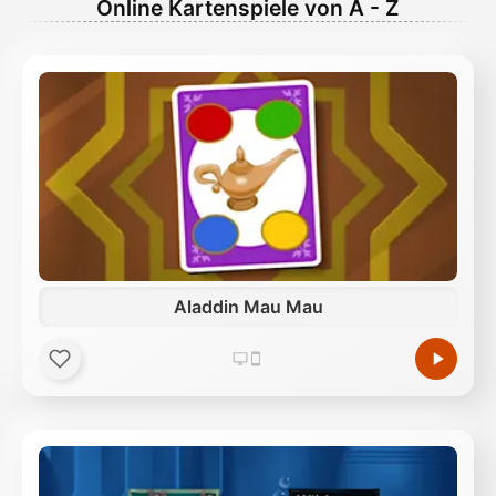
Online Kartenspiele von A - Z
Aladdin Mau Mau