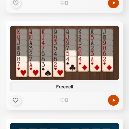
Freecell