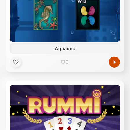
Aquauno