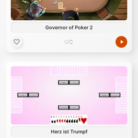
Governor of Poker 2
Herz ist Trumpf