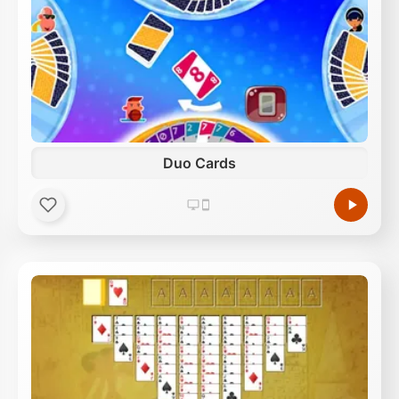
Duo Cards