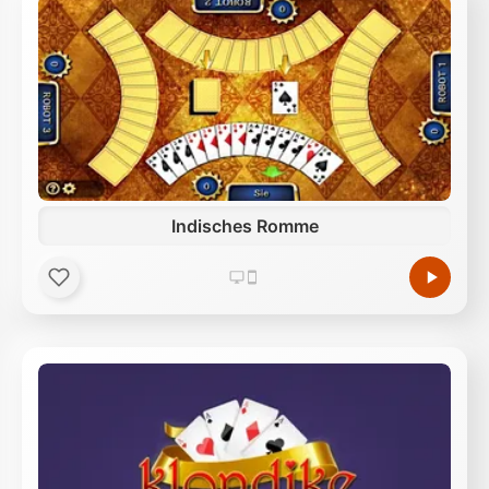
Indisches Romme