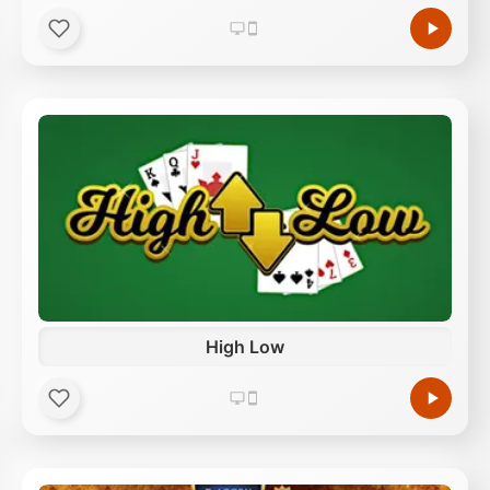
High Low