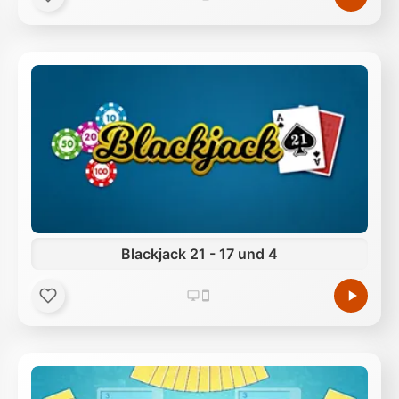
Blackjack 21 - 17 und 4