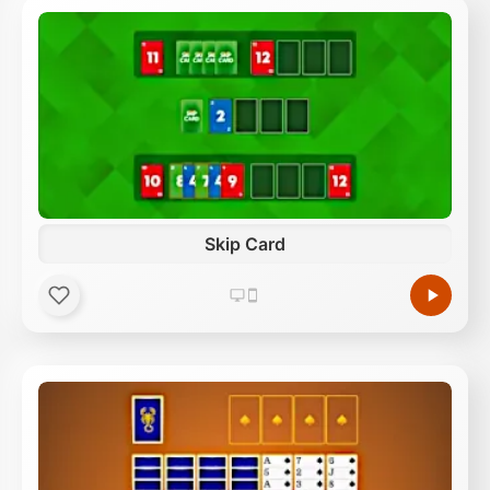
Skip Card