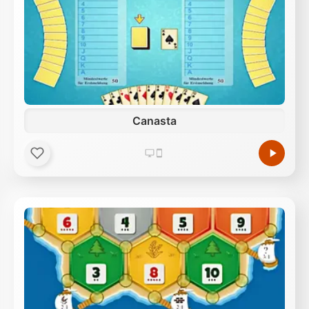
Canasta