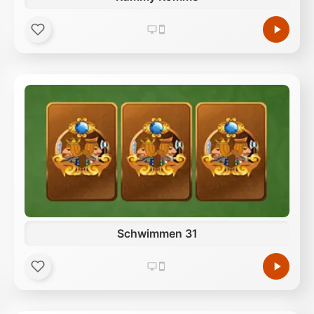
Schwimmen 31