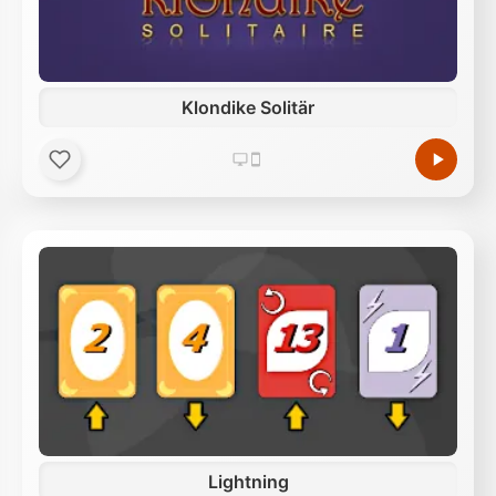
Klondike Solitär
Lightning