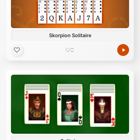
Skorpion Solitaire