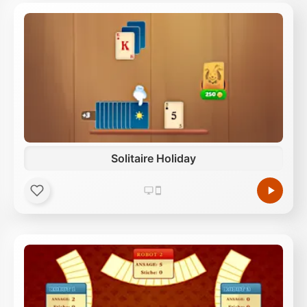
Solitaire Holiday