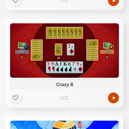
Crazy 8