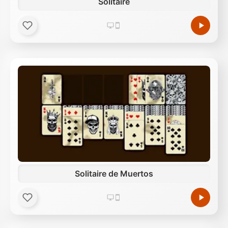
Solitaire
Solitaire de Muertos