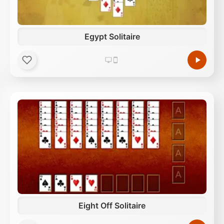
Egypt Solitaire
Eight Off Solitaire