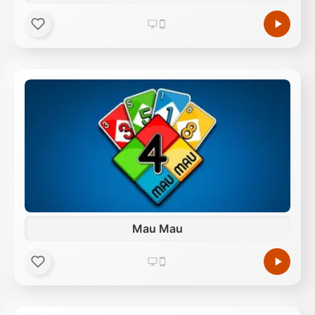
Mau Mau