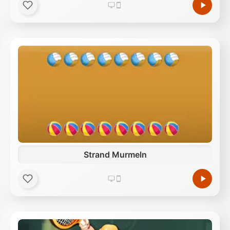
Strand Murmeln