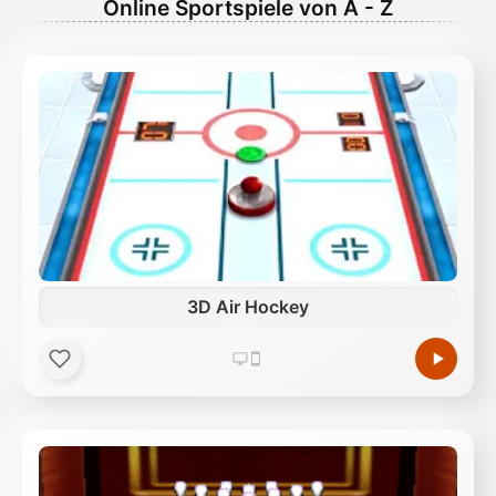
Online Sportspiele von A - Z
3D Air Hockey