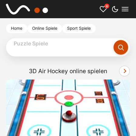
0
Home
Online Spiele
Sport Spiele
3D Air Hockey online spielen