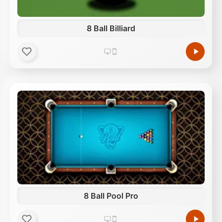
8 Ball Billiard
8 Ball Pool Pro