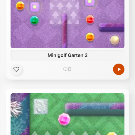
Minigolf Garten 2