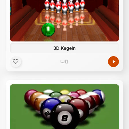
3D Kegeln