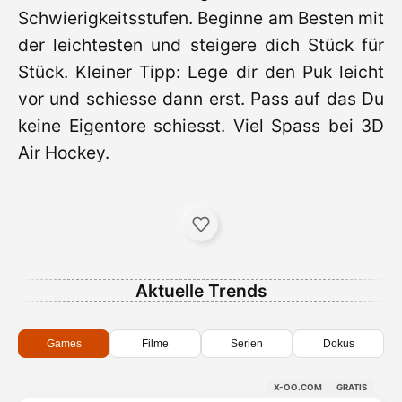
Schwierigkeitsstufen. Beginne am Besten mit
der leichtesten und steigere dich Stück für
Stück. Kleiner Tipp: Lege dir den Puk leicht
vor und schiesse dann erst. Pass auf das Du
keine Eigentore schiesst. Viel Spass bei 3D
Air Hockey.
Aktuelle Trends
Games
Filme
Serien
Dokus
X-OO.COM
GRATIS