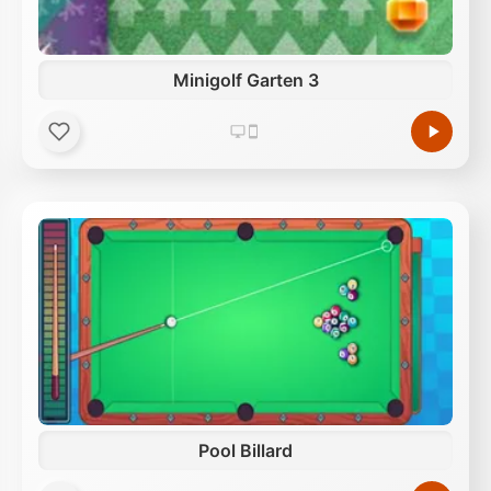
Minigolf Garten 3
Pool Billard