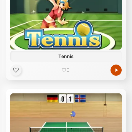
Tennis