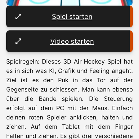
Spiel starten
Video starten
Spielregeln: Dieses 3D Air Hockey Spiel hat
es in sich was KI, Grafik und Feeling angeht.
Ziel ist es den Puk in das Tor auf der
Gegenseite zu schiessen. Man kann ebenso
über die Bande spielen. Die Steuerung
erfolgt auf dem PC mit der Maus. Einfach
deinen roten Spieler anklicken, halten und
ziehen. Auf dem Tablet mit dem Finger
halten und ziehen. Es gibt drei verschiedene