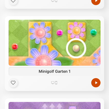
Minigolf Garten 1