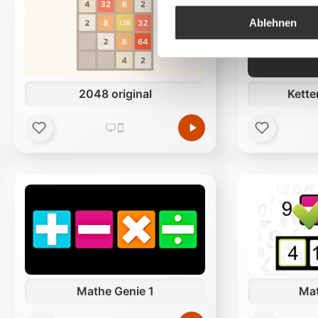
Wir verwenden Cookies, um
Ablehnen
zu personalisieren, Funkti
analysieren. Außerdem geb
soziale Medien, Werbung un
weiteren Daten zusammen, d
2048 original
Kett
gesammelt haben.
Mathe Genie 1
Mat