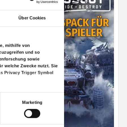
Ludorian
7
🔥 174 Trendies
ATIS
Über Cookies
Skip Card
8
🔥 156 Trendies
ATIS
Schach
9
🔥 151 Trendies
e, mithilfe von
ATIS
zuzugreifen und so
Spider Solitaire 2
penforschung sowie
10
🔥 140 Trendies
ür welche Zwecke nutzt. Sie
as Privacy Trigger Symbol
r genau sein können
Marketing
ntifizieren
Sie Ihre Präferenzen im