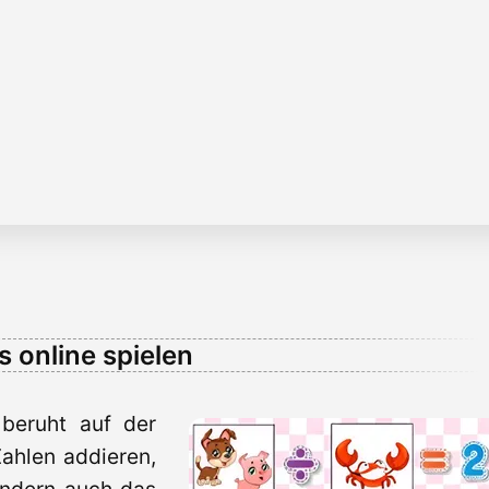
 online spielen
 beruht auf der
Zahlen addieren,