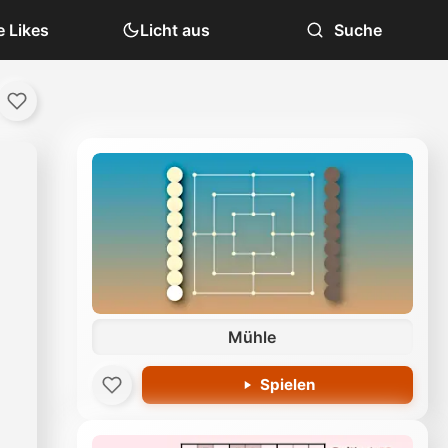
 Likes
Licht aus
Suche
Mühle
Spielen