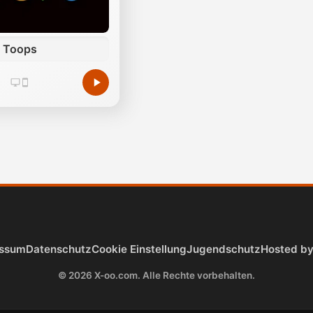
Toops
essum
Datenschutz
Cookie Einstellung
Jugendschutz
Hosted b
© 2026 X-oo.com. Alle Rechte vorbehalten.