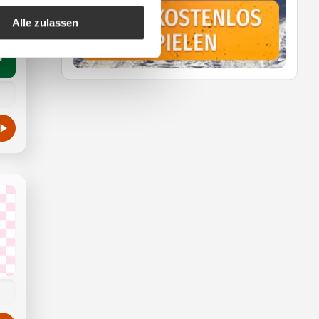
deos auszuliefern, Werbung
Alle zulassen
 auf unsere Website zu
n unsere Partner für
nen möglicherweise mit
hrer Nutzung der Dienste