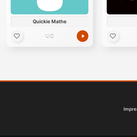
Quickie Mathe
Impr