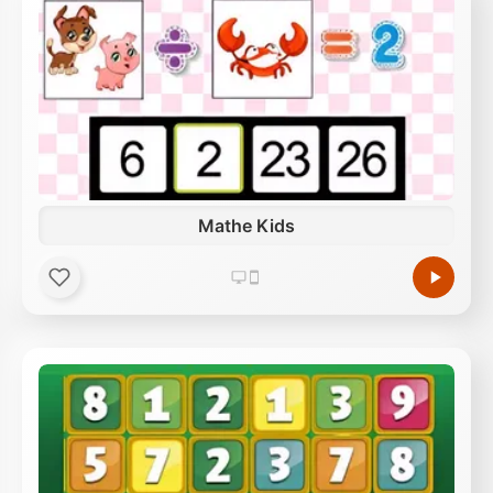
Mathe Kids