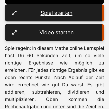
Spiel starten
Video starten
Spielregeln: In diesem Mathe online Lernspiel
hast Du 60 Sekunden Zeit, um so viele
richtige Ergebnisse wie möglich zu
erreichen. Für jedes richtige Ergebnis gibt es
oben rechts Punkte. Nach Ablauf der Zeit
wird errechnet wie gut Du warst. Es gibt
addieren, subtrahieren, dividieren und
multiplizieren. Oben kommen die
Rechenaufgaben und unten sind die Zeichen.