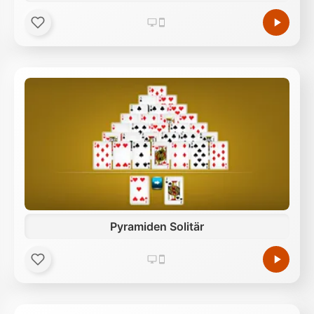
Pyramiden Solitär