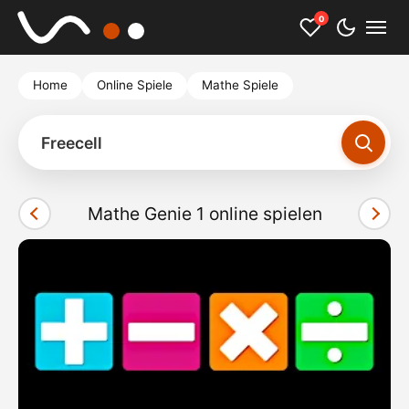
0
Home
Online Spiele
Mathe Spiele
Freecell
Mathe Genie 1 online spielen