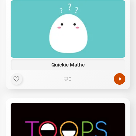
Quickie Mathe