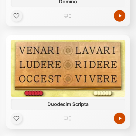
Domino
Duodecim Scripta