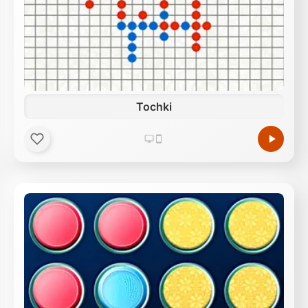
Tochki