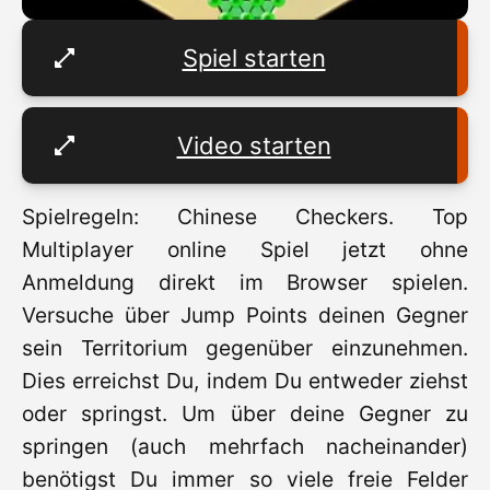
Spiel starten
Video starten
Spielregeln: Chinese Checkers. Top
Multiplayer online Spiel jetzt ohne
Anmeldung direkt im Browser spielen.
Versuche über Jump Points deinen Gegner
sein Territorium gegenüber einzunehmen.
Dies erreichst Du, indem Du entweder ziehst
oder springst. Um über deine Gegner zu
springen (auch mehrfach nacheinander)
benötigst Du immer so viele freie Felder