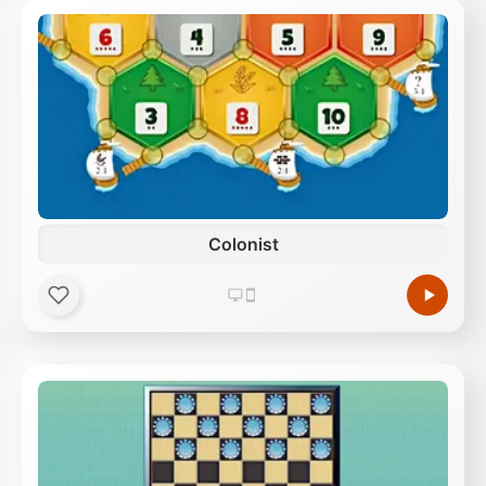
Colonist