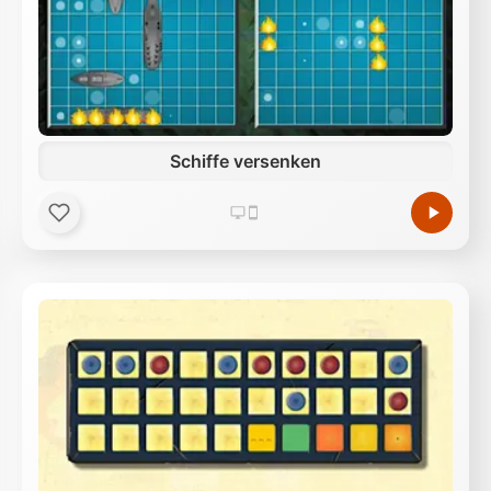
Schiffe versenken