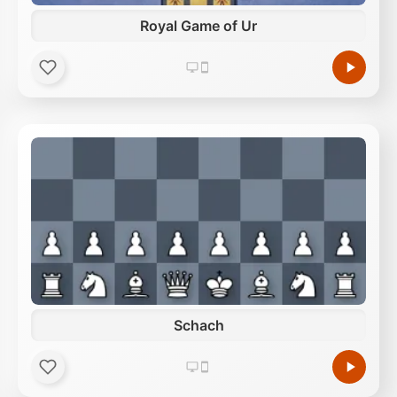
Royal Game of Ur
Schach