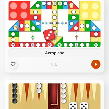
Aeroplane