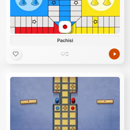
Pachisi