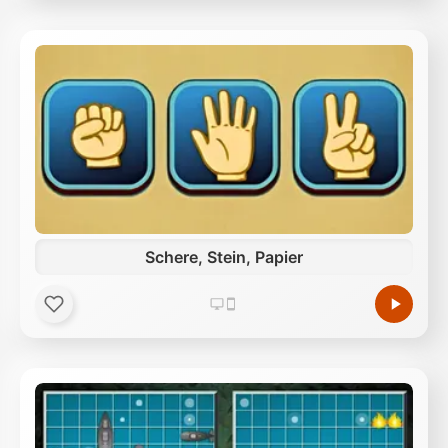
Schere, Stein, Papier