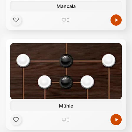
Mancala
Mühle