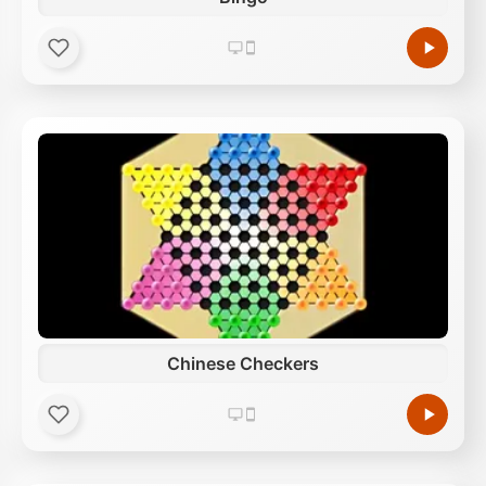
Chinese Checkers