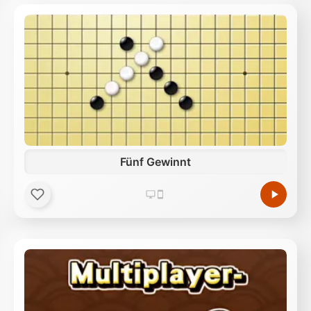
Fünf Gewinnt