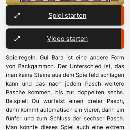
Spiel starten
Video starten
Spielregeln: Gul Bara ist eine andere Form
von Backgammon. Der Unterschied ist, das
man keine Steine aus dem Spielfeld schlagen
kann und das nach jedem Pasch weitere
Pasche kommen, bis zur doppelten sechs.
Beispiel: Du würfelst einen dreier Pasch,
dann kommt automatisch ein vierer, dann ein
fünfer und zum Schluss der sechser Pasch.
Man könnte dieses Spiel auch eine extrem