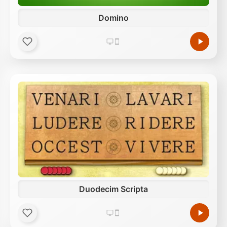
Domino
Duodecim Scripta