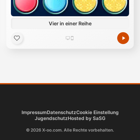
Vier in einer Reihe
Impressum
Datenschutz
Cookie Einstellung
Jugendschutz
Hosted by SaSG
© 2026 X-oo.com. Alle Rechte vorbehalten.