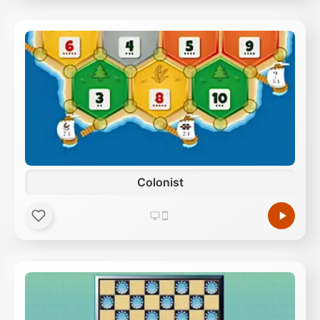
Colonist