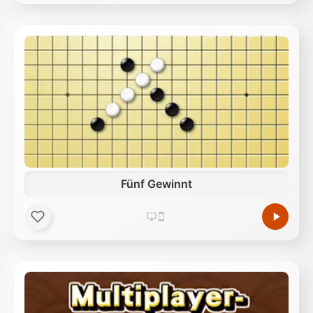
Fünf Gewinnt