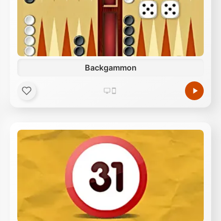
Backgammon