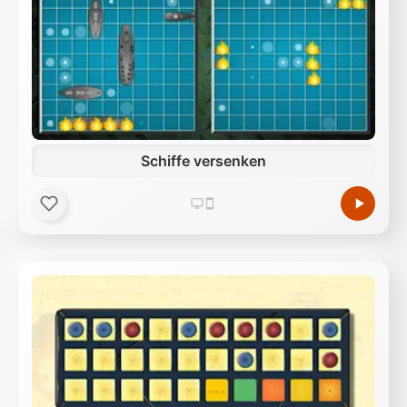
Schiffe versenken