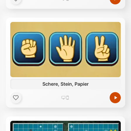
Schere, Stein, Papier