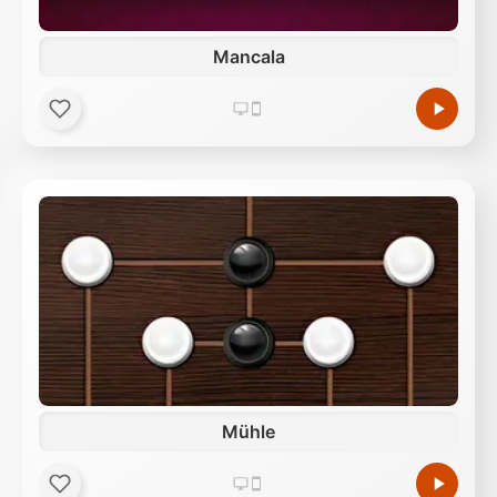
Mancala
Mühle