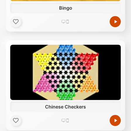
Bingo
Chinese Checkers