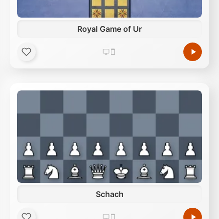
Royal Game of Ur
Schach