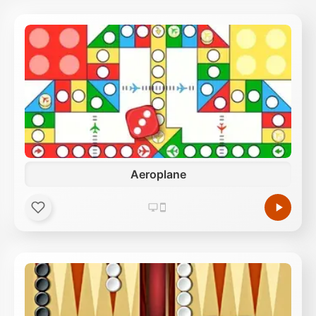
Aeroplane