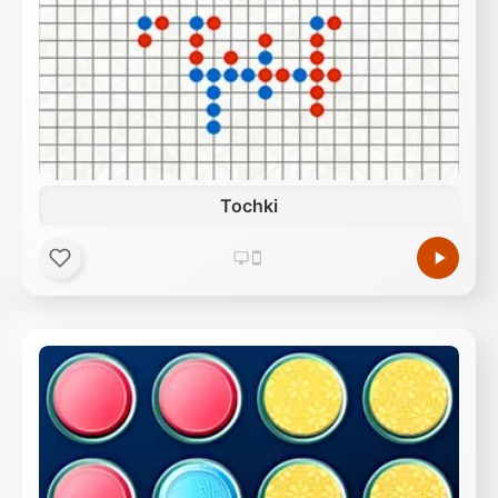
Tochki