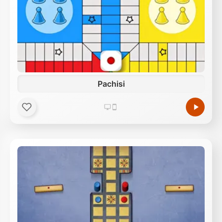
Pachisi