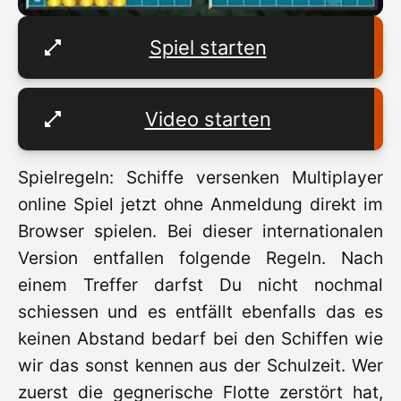
Spiel starten
Video starten
Spielregeln: Schiffe versenken Multiplayer
online Spiel jetzt ohne Anmeldung direkt im
Browser spielen. Bei dieser internationalen
Version entfallen folgende Regeln. Nach
einem Treffer darfst Du nicht nochmal
schiessen und es entfällt ebenfalls das es
keinen Abstand bedarf bei den Schiffen wie
wir das sonst kennen aus der Schulzeit. Wer
zuerst die gegnerische Flotte zerstört hat,