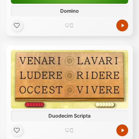
Domino
Duodecim Scripta