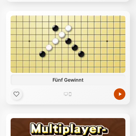
Fünf Gewinnt