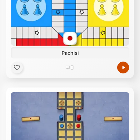
Pachisi