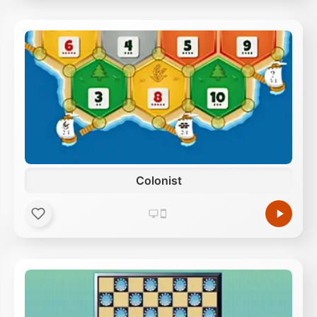
Colonist