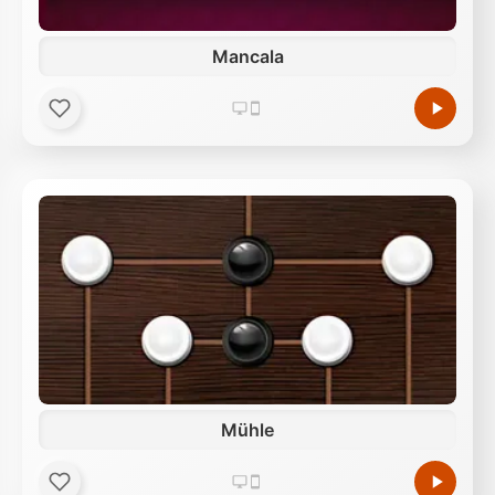
Mancala
Mühle