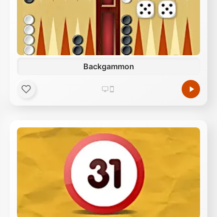
Backgammon