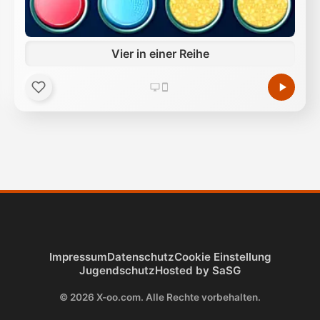
Vier in einer Reihe
Impressum
Datenschutz
Cookie Einstellung
Jugendschutz
Hosted by SaSG
© 2026 X-oo.com. Alle Rechte vorbehalten.