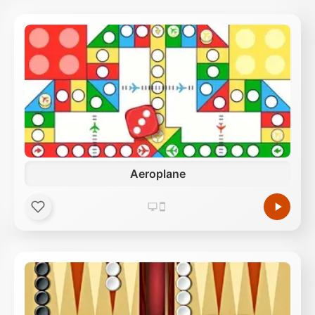
Aeroplane