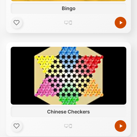
Bingo
Chinese Checkers