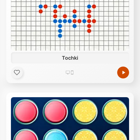
Tochki