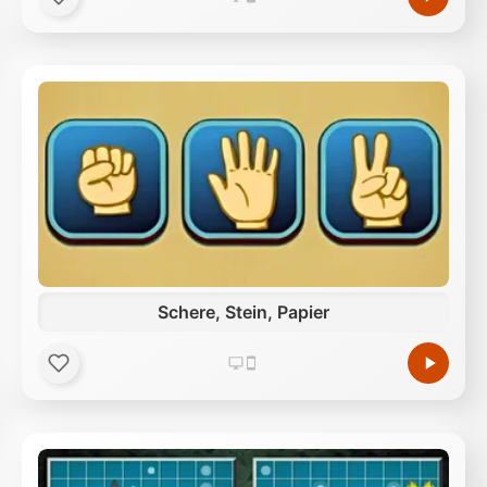
Schere, Stein, Papier