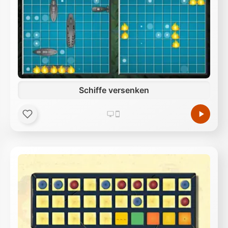
Schiffe versenken