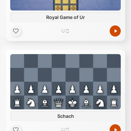
Royal Game of Ur
Schach