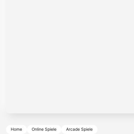
Home
Online Spiele
Arcade Spiele