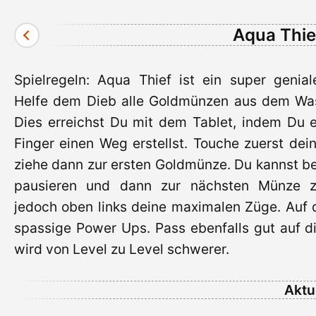
Aqua Thief
Spielregeln: Aqua Thief ist ein super genial
Helfe dem Dieb alle Goldmünzen aus dem Was
Dies erreichst Du mit dem Tablet, indem Du 
Finger einen Weg erstellst. Touche zuerst de
ziehe dann zur ersten Goldmünze. Du kannst be
pausieren und dann zur nächsten Münze z
jedoch oben links deine maximalen Züge. Auf 
spassige Power Ups. Pass ebenfalls gut auf di
wird von Level zu Level schwerer.
Aktu