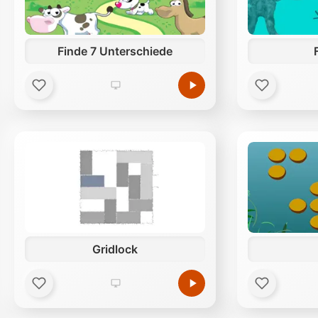
Finde 7 Unterschiede
Gridlock