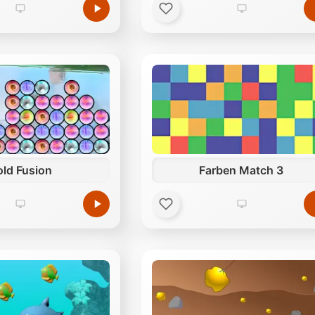
ld Fusion
Farben Match 3