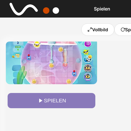
Spielen
Vollbild
Sp