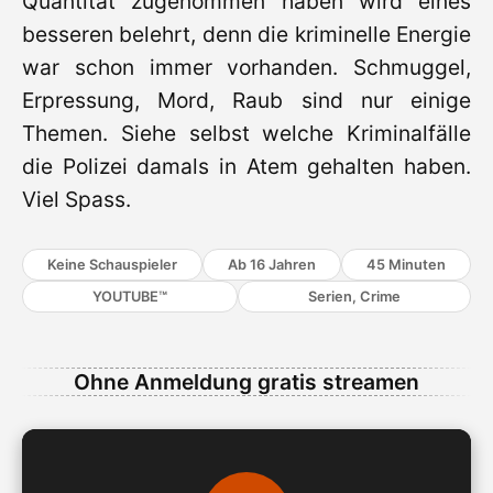
Quantität zugenommen haben wird eines
besseren belehrt, denn die kriminelle Energie
war schon immer vorhanden. Schmuggel,
Erpressung, Mord, Raub sind nur einige
Themen. Siehe selbst welche Kriminalfälle
die Polizei damals in Atem gehalten haben.
Viel Spass.
Keine Schauspieler
Ab 16 Jahren
45 Minuten
YOUTUBE™
Serien, Crime
Ohne Anmeldung gratis streamen