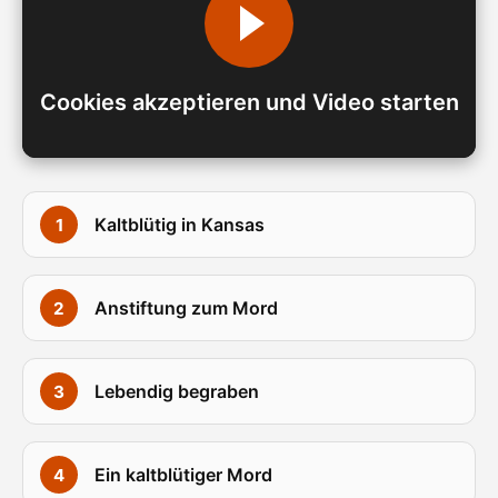
Cookies akzeptieren und Video starten
Kaltblütig in Kansas
Anstiftung zum Mord
Lebendig begraben
Ein kaltblütiger Mord