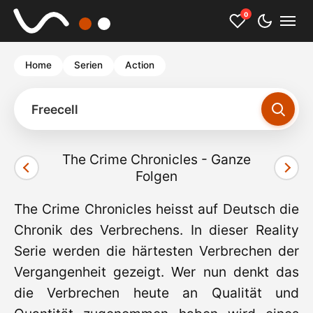
0
Home
Serien
Action
Freecell
The Crime Chronicles - Ganze
Folgen
The Crime Chronicles heisst auf Deutsch die
Chronik des Verbrechens. In dieser Reality
Serie werden die härtesten Verbrechen der
Vergangenheit gezeigt. Wer nun denkt das
die Verbrechen heute an Qualität und