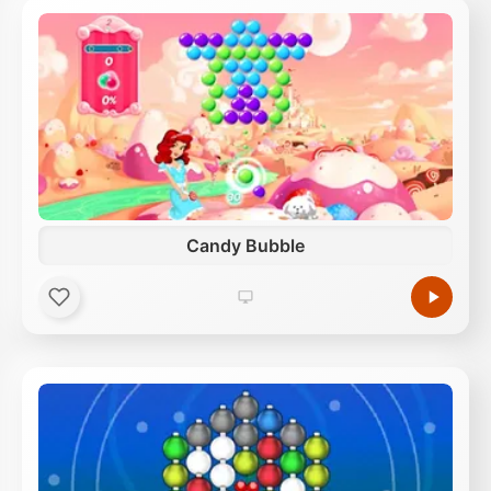
Candy Bubble