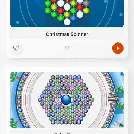
Christmas Spinner