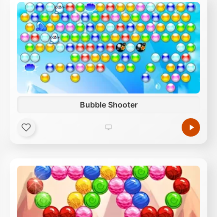
Bubble Shooter