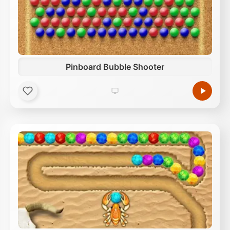
Pinboard Bubble Shooter