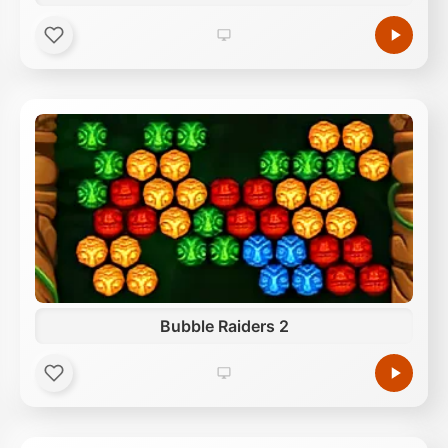
Bubble Raiders 2