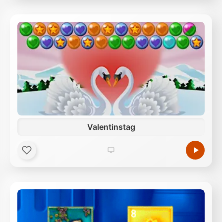
Valentinstag