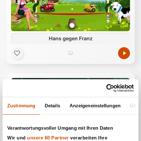
Hans gegen Franz
Zustimmung
Details
Anzeigeneinstellungen
Über
Verantwortungsvoller Umgang mit Ihren Daten
Wir und
unsere 60 Partner
verarbeiten Ihre