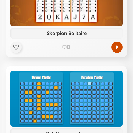
Skorpion Solitaire