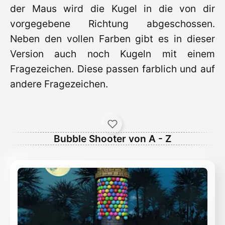
der Maus wird die Kugel in die von dir
vorgegebene Richtung abgeschossen.
Neben den vollen Farben gibt es in dieser
Version auch noch Kugeln mit einem
Fragezeichen. Diese passen farblich und auf
andere Fragezeichen.
Bubble Shooter von A - Z