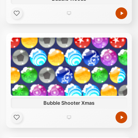
Bubble Shooter Xmas