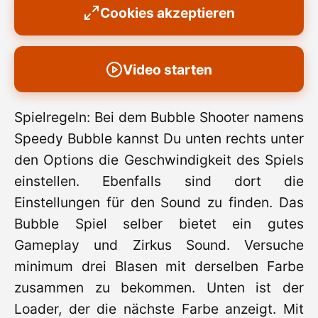
Cookies akzeptieren
Video starten
Spielregeln: Bei dem Bubble Shooter namens
Speedy Bubble kannst Du unten rechts unter
den Options die Geschwindigkeit des Spiels
einstellen. Ebenfalls sind dort die
Einstellungen für den Sound zu finden. Das
Bubble Spiel selber bietet ein gutes
Gameplay und Zirkus Sound. Versuche
minimum drei Blasen mit derselben Farbe
zusammen zu bekommen. Unten ist der
Loader, der die nächste Farbe anzeigt. Mit