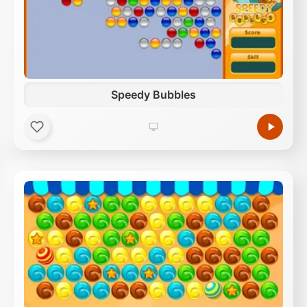
Speedy Bubbles