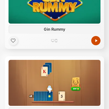
Gin Rummy