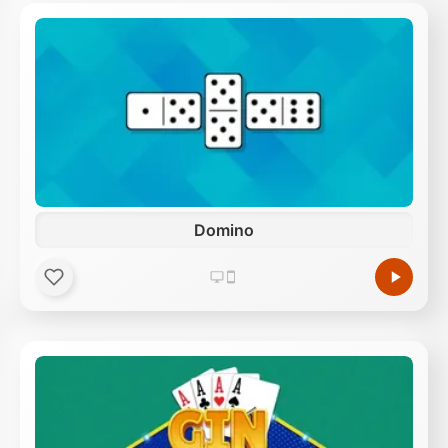
Domino