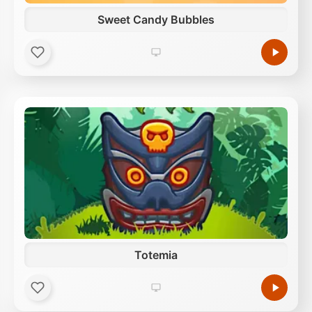
Sweet Candy Bubbles
Totemia