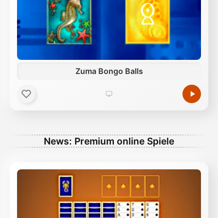
Zuma Bongo Balls
News: Premium online Spiele