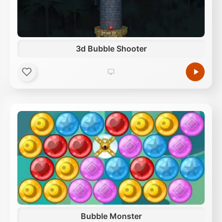
3d Bubble Shooter
Bubble Monster