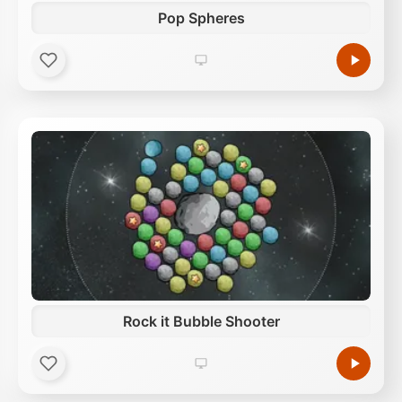
Pop Spheres
Rock it Bubble Shooter