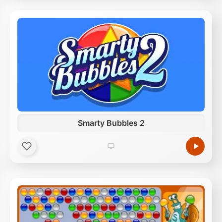
Smarty Bubbles 2