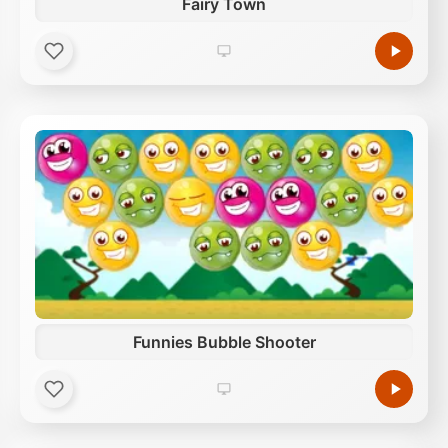
Fairy Town
Funnies Bubble Shooter