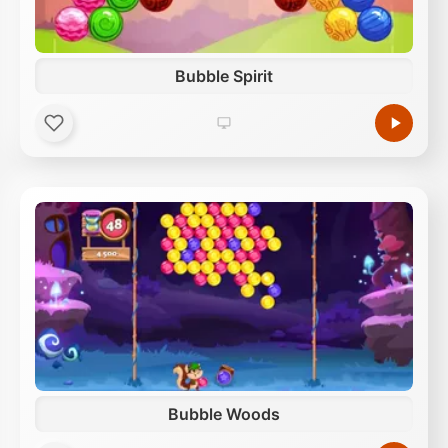
Bubble Spirit
Bubble Woods