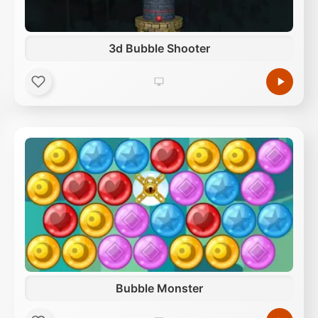
3d Bubble Shooter
Bubble Monster