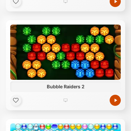
Bubble Raiders 2