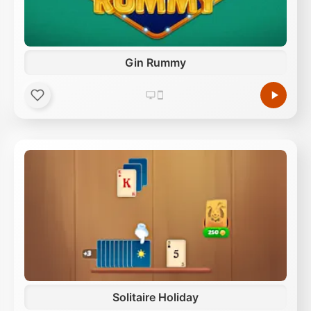
Gin Rummy
Solitaire Holiday