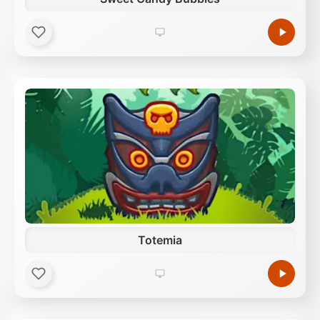
Totemia