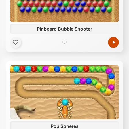
Pinboard Bubble Shooter
Pop Spheres