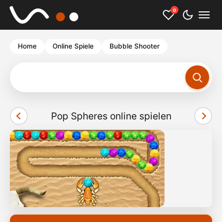
0
Home
Online Spiele
Bubble Shooter
Sudoku
Pop Spheres online spielen