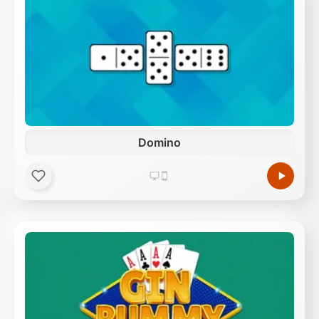
Domino