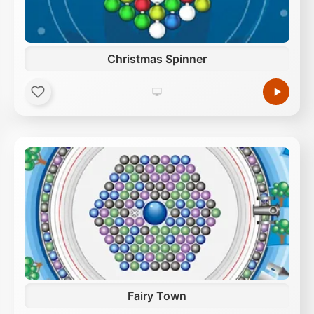
Christmas Spinner
Fairy Town