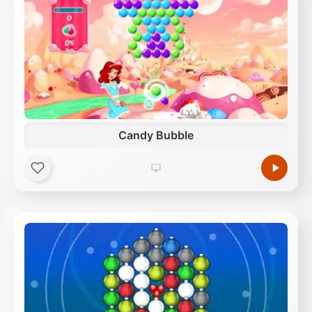
Candy Bubble