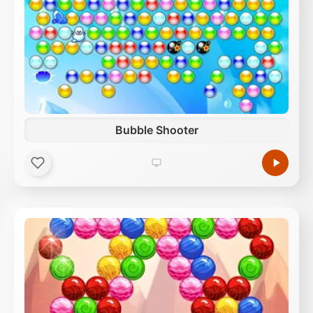
Bubble Shooter