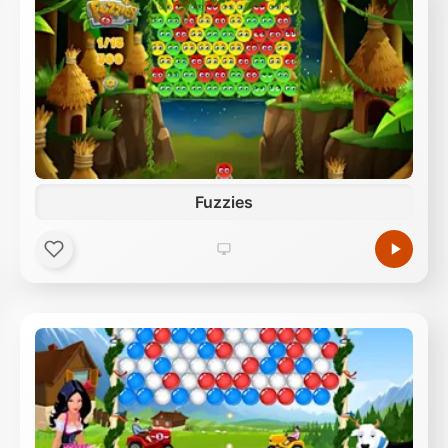
Fuzzies