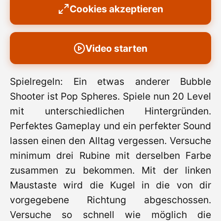
Cookies akzeptieren
Video starten
Spielregeln: Ein etwas anderer Bubble
Shooter ist Pop Spheres. Spiele nun 20 Level
mit unterschiedlichen Hintergründen.
Perfektes Gameplay und ein perfekter Sound
lassen einen den Alltag vergessen. Versuche
minimum drei Rubine mit derselben Farbe
zusammen zu bekommen. Mit der linken
Maustaste wird die Kugel in die von dir
vorgegebene Richtung abgeschossen.
Versuche so schnell wie möglich die