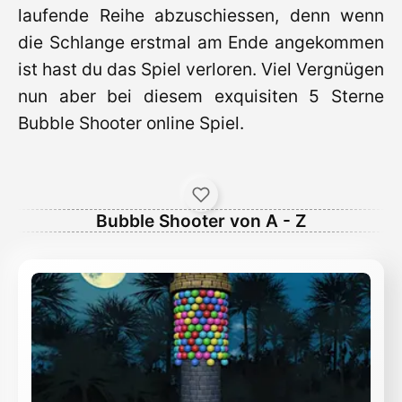
laufende Reihe abzuschiessen, denn wenn
die Schlange erstmal am Ende angekommen
ist hast du das Spiel verloren. Viel Vergnügen
nun aber bei diesem exquisiten 5 Sterne
Bubble Shooter online Spiel.
Bubble Shooter von A - Z