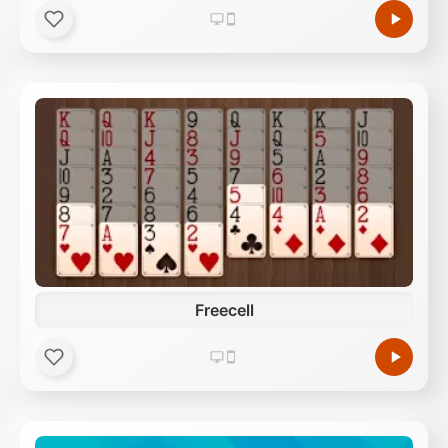
Freecell