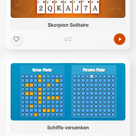
Skorpion Solitaire
Schiffe versenken