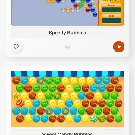
Speedy Bubbles
Sweet Candy Bubbles