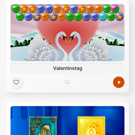
Valentinstag