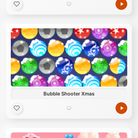
Bubble Shooter Xmas