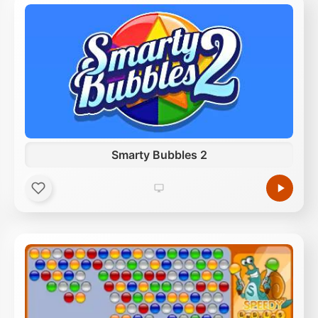
Smarty Bubbles 2