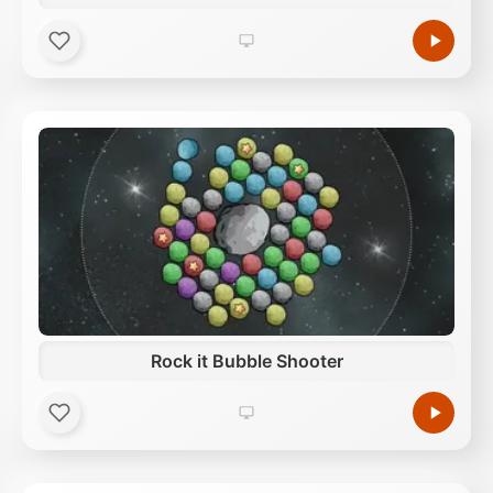
Rock it Bubble Shooter