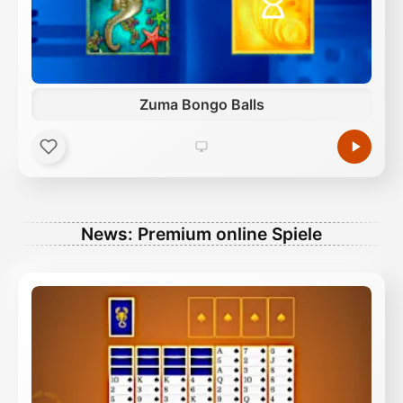
Zuma Bongo Balls
News: Premium online Spiele