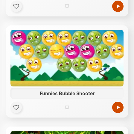
Funnies Bubble Shooter