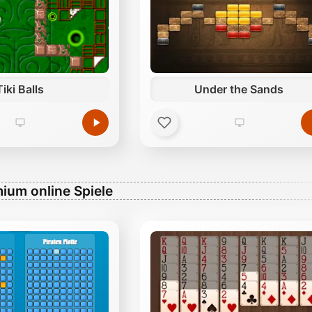
Tiki Balls
Under the Sands
ium online Spiele