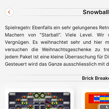
Snowball 
Spielregeln: Ebenfalls ein sehr gelungenes Retr
Machern von "Starball". Viele Level. Wir 
Vergnügen. Es weihnachtet sehr und hier 
versuchen die Weihnachtsgeschenke zu tref
jedem Paket ist eine kleine Überraschung für Di
Gesteuert wird das Ganze ausschliesslich mit 
Brick Break