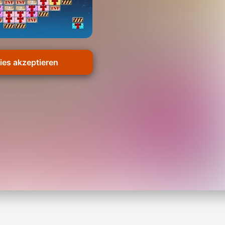
es akzeptieren