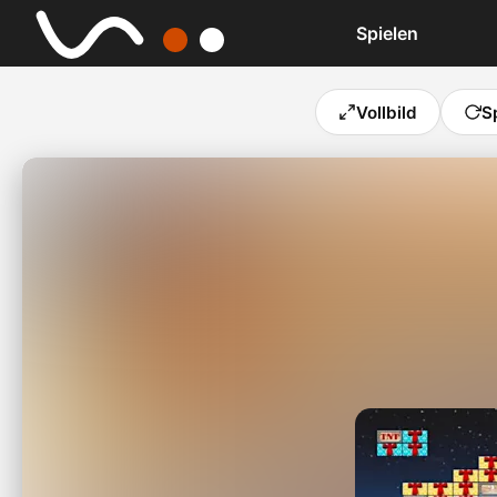
Spielen
Vollbild
S