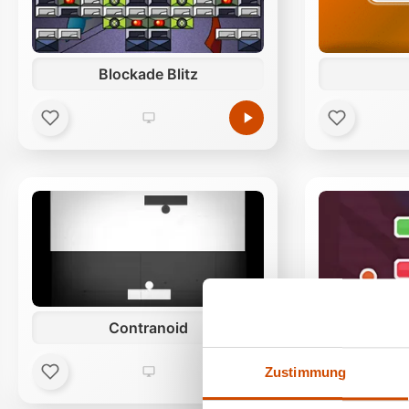
Blockade Blitz
Contranoid
Zustimmung