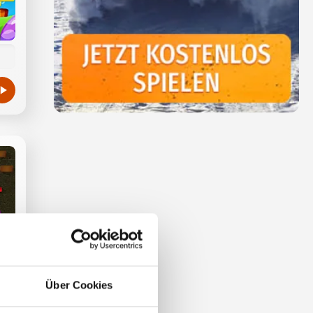
Über Cookies