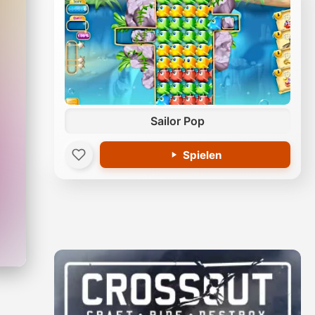
Sailor Pop
Spielen