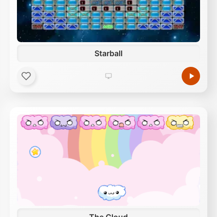
Starball