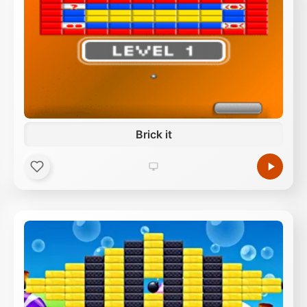
Brick it