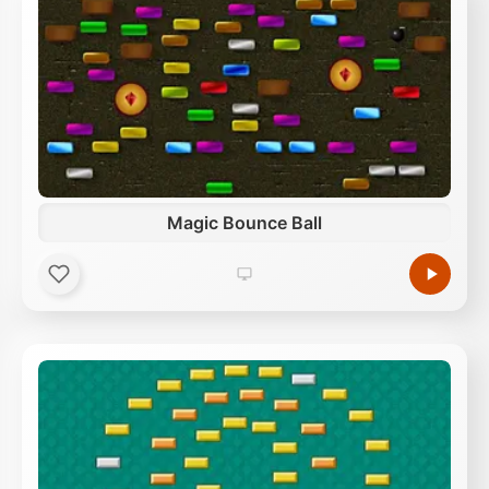
Magic Bounce Ball