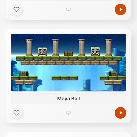
Maya Ball