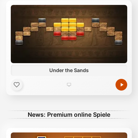
Under the Sands
News: Premium online Spiele