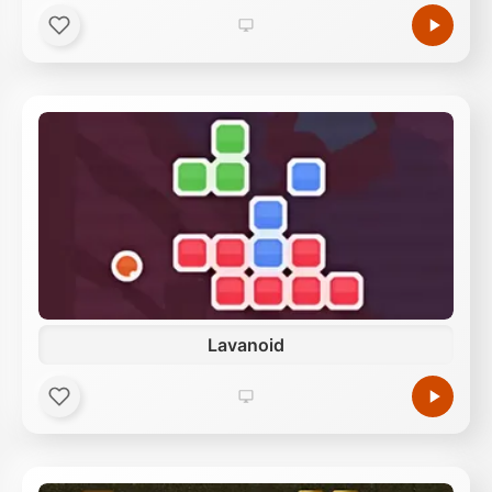
Lavanoid