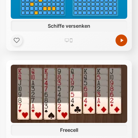
Schiffe versenken
Freecell