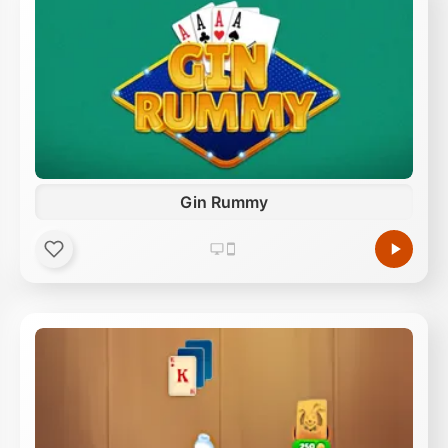
Gin Rummy