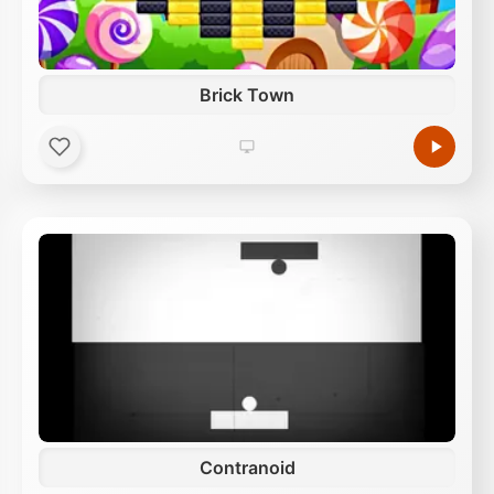
Brick Town
Contranoid