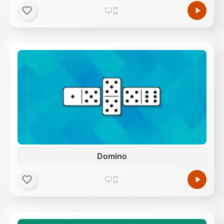
Domino