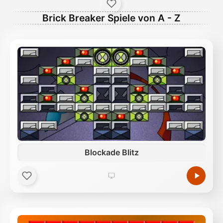
Brick Breaker Spiele von A - Z
Blockade Blitz