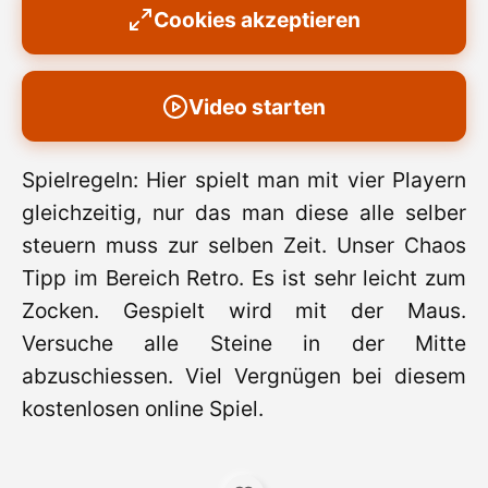
Cookies akzeptieren
Video starten
Spielregeln: Hier spielt man mit vier Playern
gleichzeitig, nur das man diese alle selber
steuern muss zur selben Zeit. Unser Chaos
Tipp im Bereich Retro. Es ist sehr leicht zum
Zocken. Gespielt wird mit der Maus.
Versuche alle Steine in der Mitte
abzuschiessen. Viel Vergnügen bei diesem
kostenlosen online Spiel.