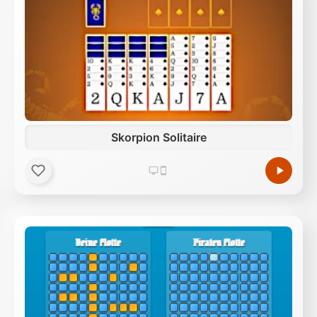
Skorpion Solitaire