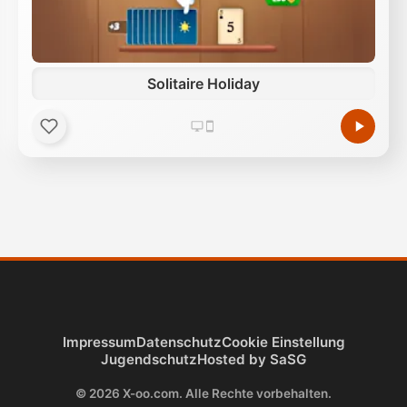
Solitaire Holiday
Impressum
Datenschutz
Cookie Einstellung
Jugendschutz
Hosted by SaSG
© 2026 X-oo.com. Alle Rechte vorbehalten.