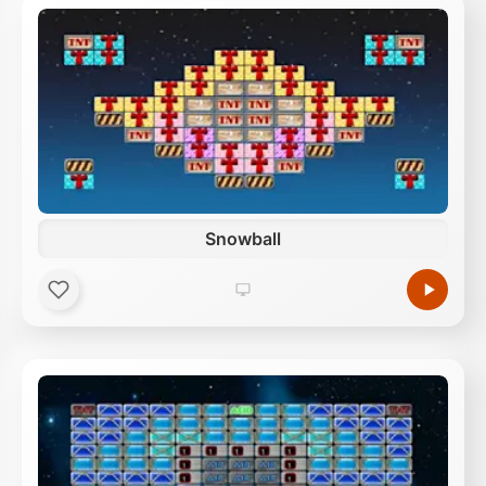
Snowball