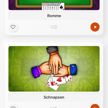
Romme
Schnapsen