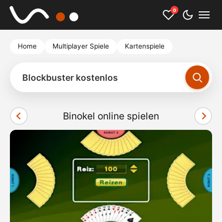
0
Home
Multiplayer Spiele
Kartenspiele
Blockbuster kostenlos
Binokel online spielen