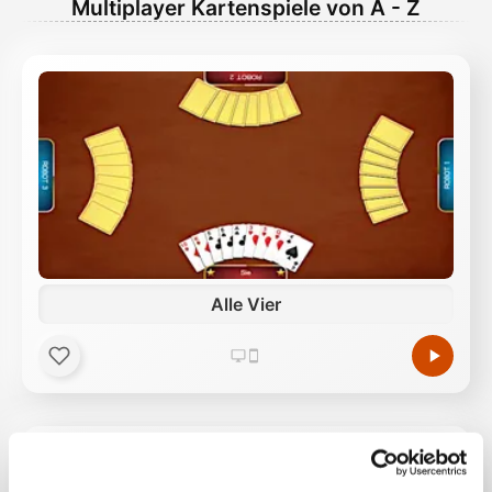
Multiplayer Kartenspiele von A - Z
Alle Vier