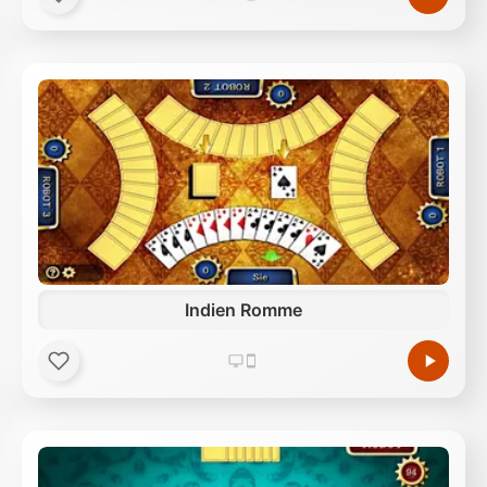
Unsere Partner führen diese Informationen
möglicherweise mit weiteren Daten zusammen, die
Sie ihnen bereitgestellt haben oder die sie im Rahmen
Ihrer Nutzung der Dienste gesammelt haben.
Indien Romme