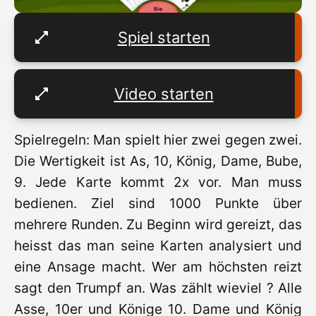
Spiel starten
Video starten
Spielregeln: Man spielt hier zwei gegen zwei.
Die Wertigkeit ist As, 10, König, Dame, Bube,
9. Jede Karte kommt 2x vor. Man muss
bedienen. Ziel sind 1000 Punkte über
mehrere Runden. Zu Beginn wird gereizt, das
heisst das man seine Karten analysiert und
eine Ansage macht. Wer am höchsten reizt
sagt den Trumpf an. Was zählt wieviel ? Alle
Asse, 10er und Könige 10. Dame und König