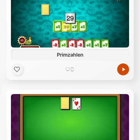
Primzahlen