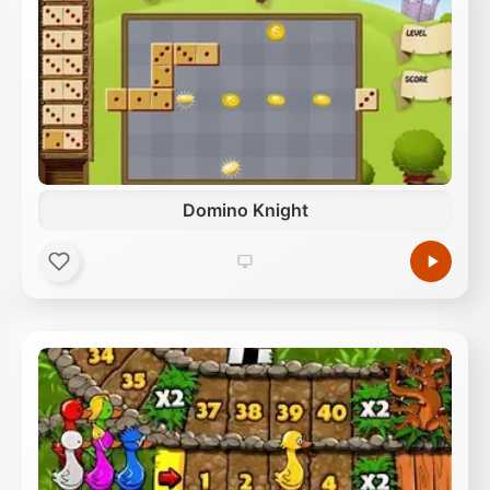
Domino Knight