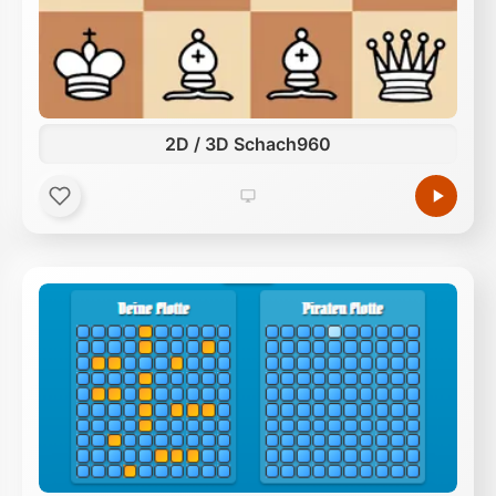
2D / 3D Schach960