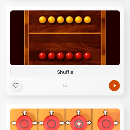
Shuffle