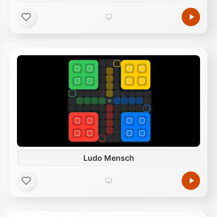
Ludo Mensch