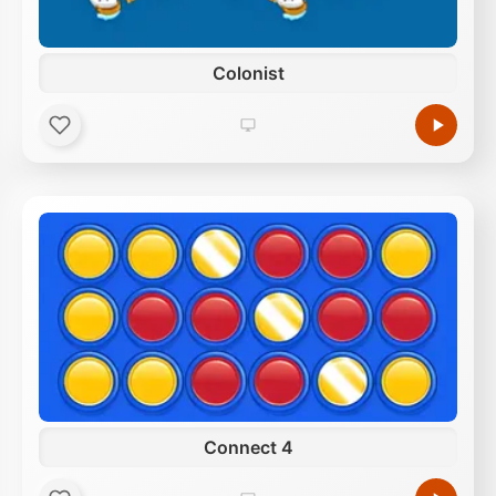
Colonist
Connect 4