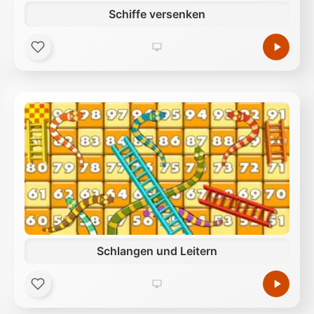
Schiffe versenken
Schlangen und Leitern