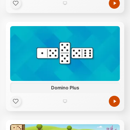
Domino Plus