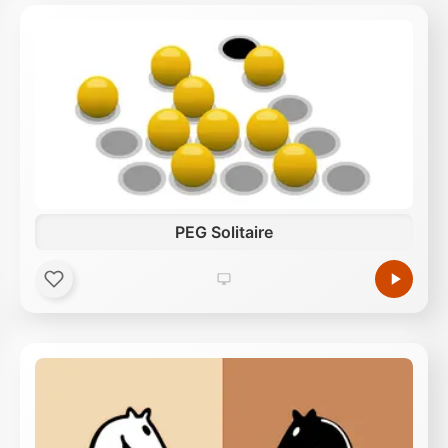
PEG Solitaire