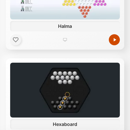
Halma
Hexaboard