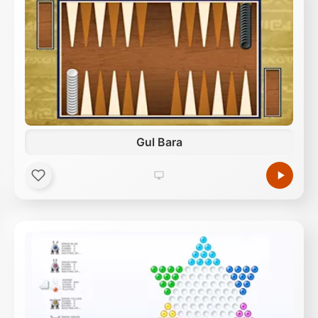
Gul Bara