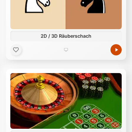
2D / 3D Räuberschach