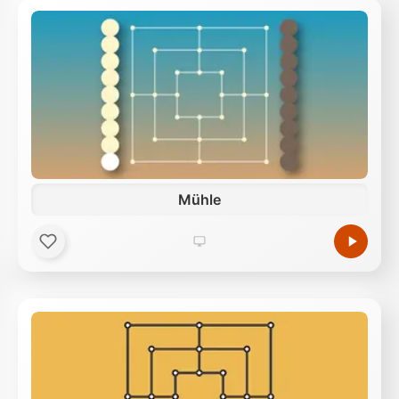
Mühle