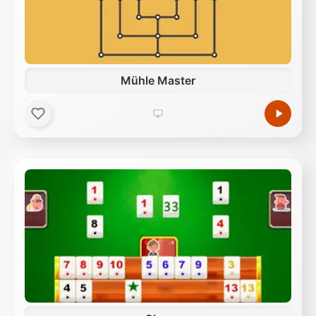
Mühle Master