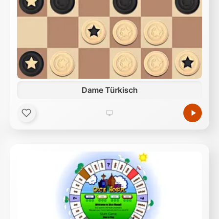
Dame Türkisch