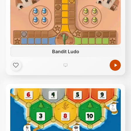
Bandit Ludo