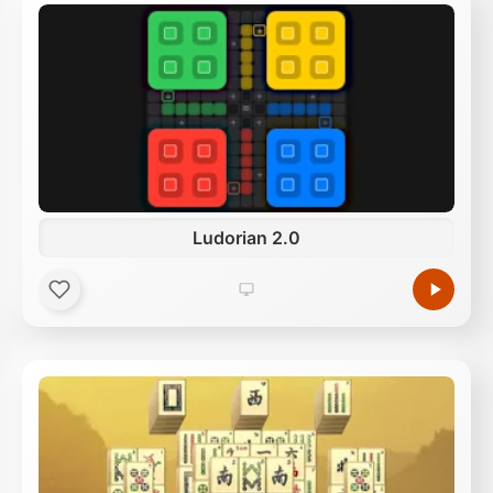
Ludorian 2.0