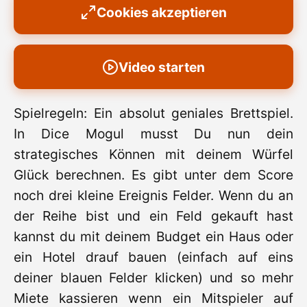
Cookies akzeptieren
Video starten
Spielregeln: Ein absolut geniales Brettspiel.
In Dice Mogul musst Du nun dein
strategisches Können mit deinem Würfel
Glück berechnen. Es gibt unter dem Score
noch drei kleine Ereignis Felder. Wenn du an
der Reihe bist und ein Feld gekauft hast
kannst du mit deinem Budget ein Haus oder
ein Hotel drauf bauen (einfach auf eins
deiner blauen Felder klicken) und so mehr
Miete kassieren wenn ein Mitspieler auf