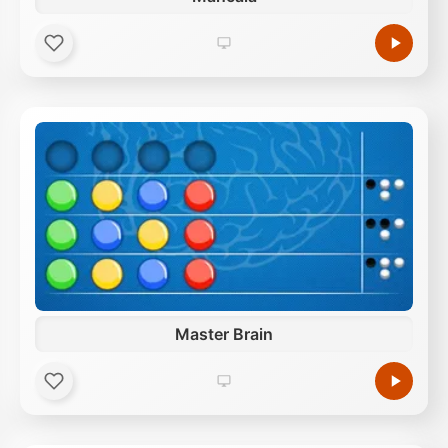
Master Brain