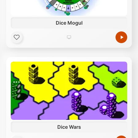
Dice Mogul
Dice Wars