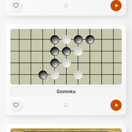
Gomoku