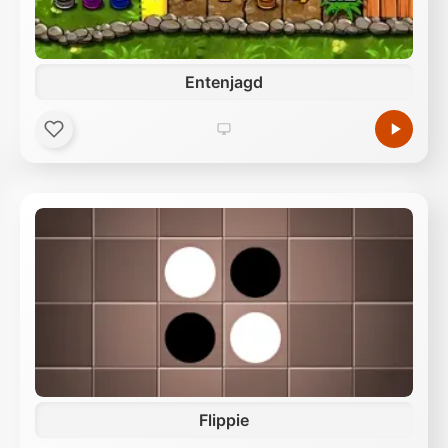
Entenjagd
Flippie