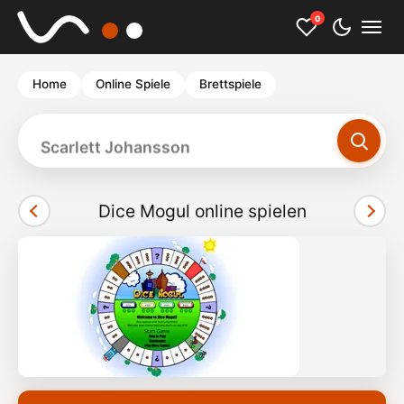
0
Home
Online Spiele
Brettspiele
Scarlett Johansson
Dice Mogul online spielen