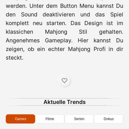
werden. Unter dem Button Menu kannst Du
den Sound deaktivieren und das Spiel
komplett neu starten. Das Design ist im
klassichen Mahjong Stil gehalten.
Angenehmes Gameplay. Hier kannst Du
zeigen, ob ein echter Mahjong Profi in dir
steckt.
Aktuelle Trends
Games
Filme
Serien
Dokus