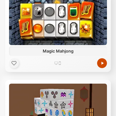
Magic Mahjong