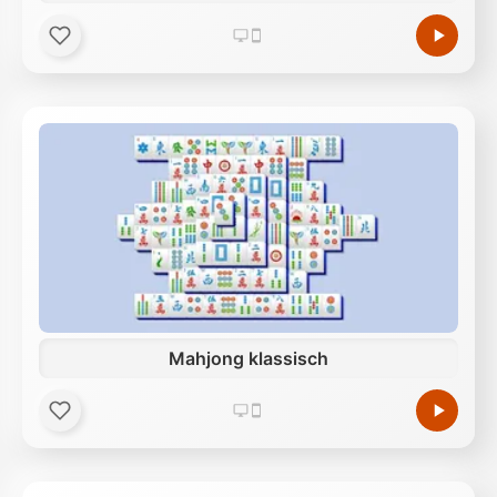
Mahjong klassisch