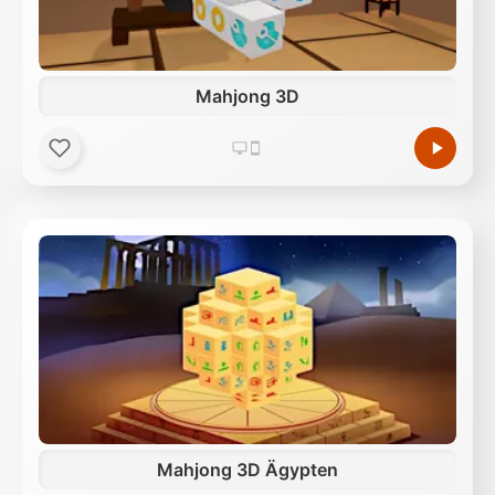
Mahjong 3D
Mahjong 3D Ägypten