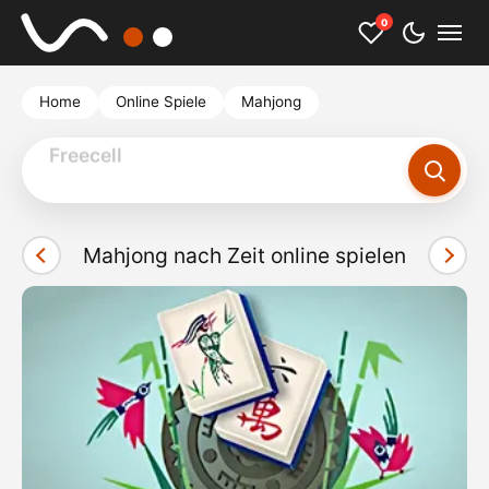
0
Home
Online Spiele
Mahjong
Sudoku
Mahjong nach Zeit online spielen