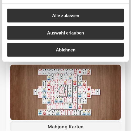
Erfahren Sie mehr darüber, wie Ihre persönlichen
Daten verarbeitet werden, und legen Sie Ihre
Alle zulassen
Präferenzen im
Abschnitt Einzelheiten
fest.
Mahjong Flowers
Auswahl erlauben
Wir verwenden Cookies, um Spielstände zu
speichern, Suchergebnisse anzuzeigen, Videos
auszuliefern, Werbung zu personalisieren,
Ablehnen
Funktionen für soziale Medien anbieten zu können
und die Zugriffe auf unsere Website zu analysieren.
Außerdem geben wir Informationen zu Ihrer
Verwendung unserer Website an unsere Partner für
soziale Medien, Werbung und Analysen weiter.
Unsere Partner führen diese Informationen
möglicherweise mit weiteren Daten zusammen, die
Sie ihnen bereitgestellt haben oder die sie im Rahmen
Ihrer Nutzung der Dienste gesammelt haben.
Mahjong Karten