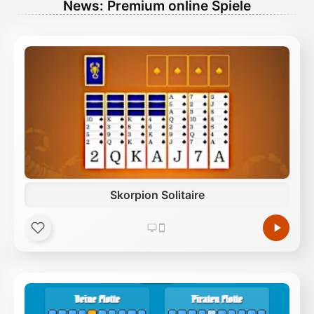
News: Premium online Spiele
Skorpion Solitaire