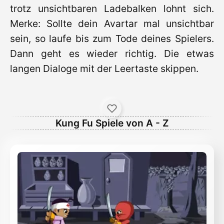
trotz unsichtbaren Ladebalken lohnt sich.
Merke: Sollte dein Avartar mal unsichtbar
sein, so laufe bis zum Tode deines Spielers.
Dann geht es wieder richtig. Die etwas
langen Dialoge mit der Leertaste skippen.
Kung Fu Spiele von A - Z