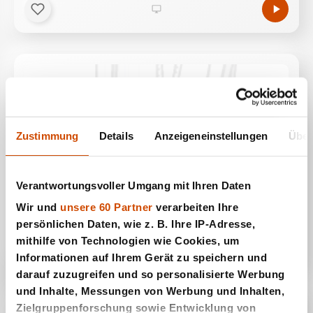
Zustimmung
Details
Anzeigeneinstellungen
Über
Verantwortungsvoller Umgang mit Ihren Daten
Wir und
unsere 60 Partner
verarbeiten Ihre
Electric Man
persönlichen Daten, wie z. B. Ihre IP-Adresse,
mithilfe von Technologien wie Cookies, um
Informationen auf Ihrem Gerät zu speichern und
darauf zuzugreifen und so personalisierte Werbung
und Inhalte, Messungen von Werbung und Inhalten,
Zielgruppenforschung sowie Entwicklung von