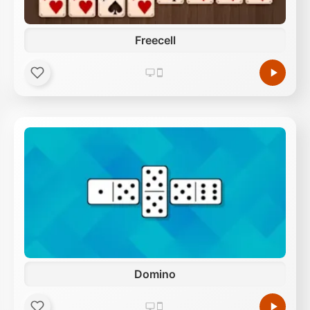
Freecell
Domino