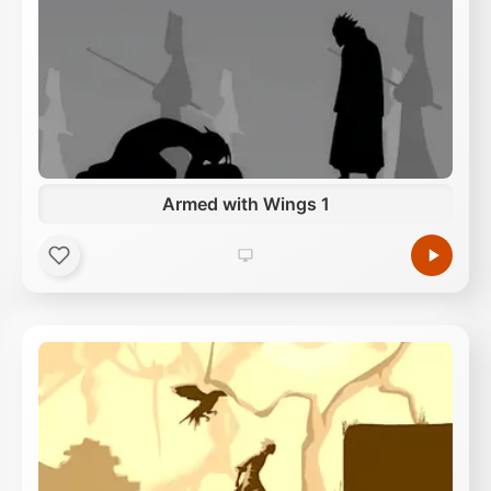
Armed with Wings 1