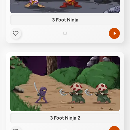
3 Foot Ninja
3 Foot Ninja 2