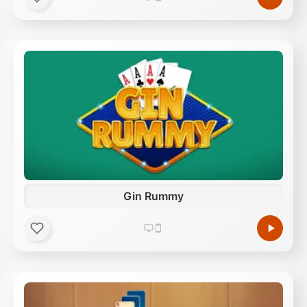
Gin Rummy