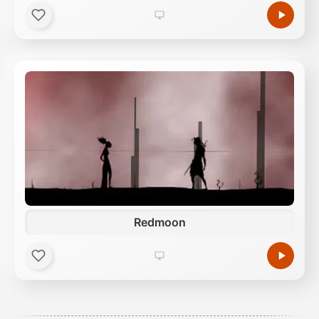
Redmoon