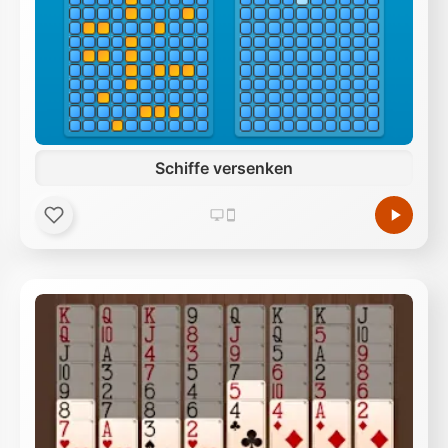
Schiffe versenken