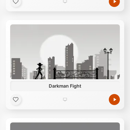
Darkman Fight