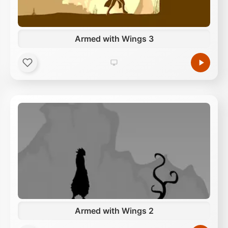
Armed with Wings 3
Armed with Wings 2