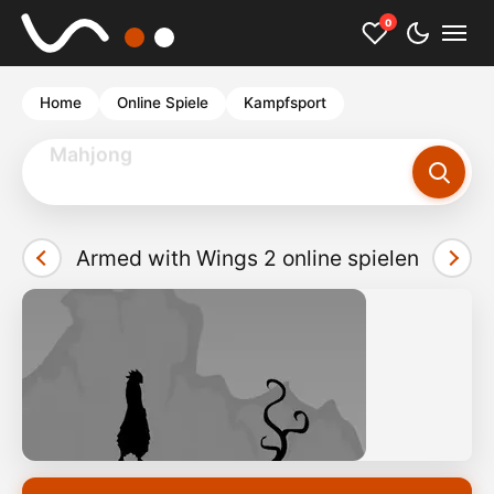
0
Home
Online Spiele
Kampfsport
Mahjong
Armed with Wings 2 online spielen