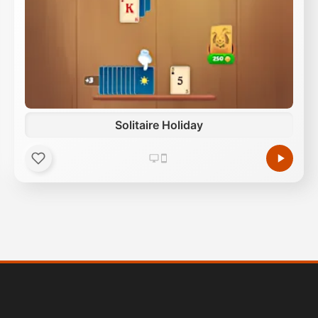
Solitaire Holiday