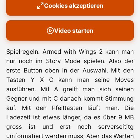
Cookies akzeptieren
Video starten
Spielregeln: Armed with Wings 2 kann man
nur noch im Story Mode spielen. Also der
erste Button oben in der Auswahl. Mit den
Tasten Y X C kann man seine Moves
ausführen. Mit A greift man sich seinen
Gegner und mit C danach kommt Stimmung
auf. Mit den Pfeiltasten läuft man. Die
Ladezeit ist etwas länger, da es über 9 MB
gross ist und erst noch serverseititg
umformatiert werden muss, Aber das Warten