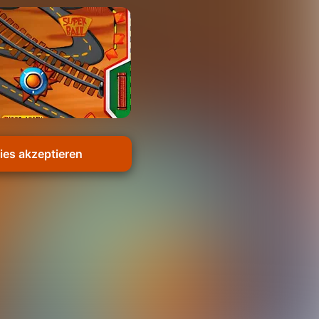
es akzeptieren