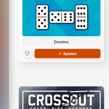
Domino
Spielen