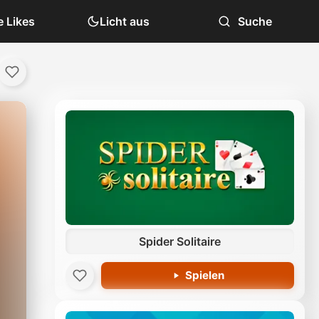
 Likes
Licht aus
Suche
Spider Solitaire
Spielen