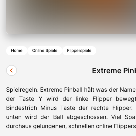
Home
Online Spiele
Flipperspiele
Extreme Pinb
Spielregeln: Extreme Pinball hält was der Name 
der Taste Y wird der linke Flipper beweg
Bindestrich Minus Taste der rechte Flipper. 
unten wird der Ball abgeschossen. Viel Sp
durchaus gelungenen, schnellen online Flippers