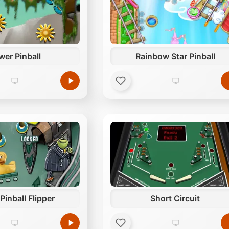
wer Pinball
Rainbow Star Pinball
Pinball Flipper
Short Circuit