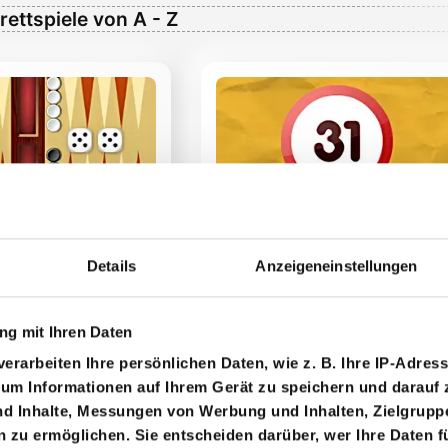
rettspiele von A - Z
ckgammon
Bingo
Details
Anzeigeneinstellungen
g mit Ihren Daten
erarbeiten Ihre persönlichen Daten, wie z. B. Ihre IP-Adress
 um Informationen auf Ihrem Gerät zu speichern und darauf 
nd Inhalte, Messungen von Werbung und Inhalten, Zielgrup
zu ermöglichen. Sie entscheiden darüber, wer Ihre Daten f