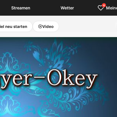
0
Streamen
Wetter
Meine
iel neu starten
Video