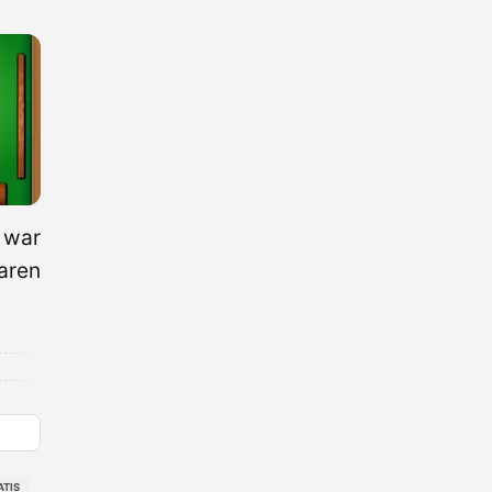
 war
aren
ATIS