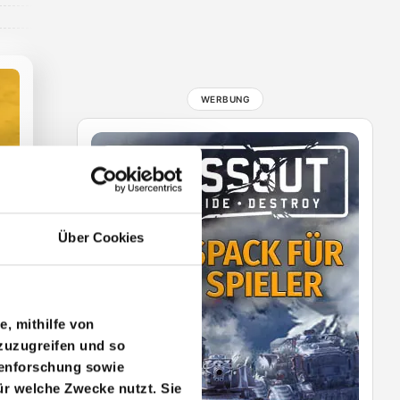
Über Cookies
e, mithilfe von
zuzugreifen und so
penforschung sowie
ür welche Zwecke nutzt. Sie