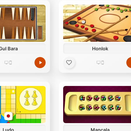
Gul Bara
Honlok
Ludo
Mancala