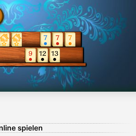
line spielen